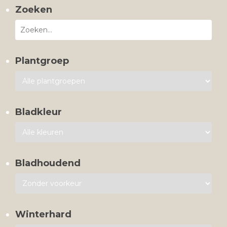
Zoeken
Plantgroep
Bladkleur
Bladhoudend
Winterhard