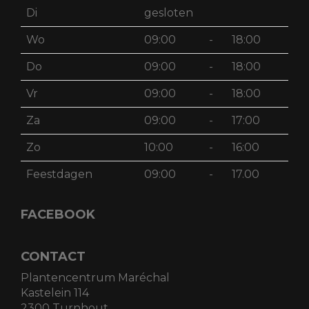
Di
gesloten
Wo
09:00
-
18:00
Do
09:00
-
18:00
Vr
09:00
-
18:00
Za
09:00
-
17:00
Zo
10:00
-
16:00
Feestdagen
09:00
-
17.00
FACEBOOK
CONTACT
Plantencentrum Maréchal
Kastelein 114
2300 Turnhout