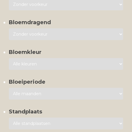
Bloemdragend
Bloemkleur
Bloeiperiode
Standplaats