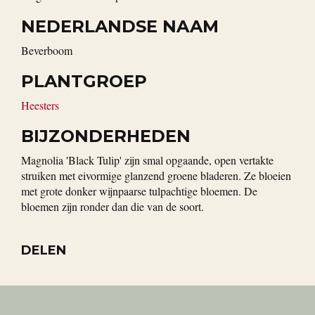
NEDERLANDSE NAAM
Beverboom
PLANTGROEP
Heesters
BIJZONDERHEDEN
Magnolia 'Black Tulip' zijn smal opgaande, open vertakte
struiken met eivormige glanzend groene bladeren. Ze bloeien
met grote donker wijnpaarse tulpachtige bloemen. De
bloemen zijn ronder dan die van de soort.
DELEN