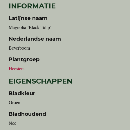
INFORMATIE
Latijnse naam
Magnolia ‘Black Tulip’
Nederlandse naam
Beverboom
Plantgroep
Heesters
EIGENSCHAPPEN
Bladkleur
Groen
Bladhoudend
Nee