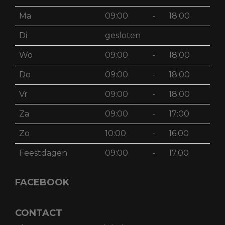
Ma
09:00
-
18:00
Di
gesloten
Wo
09:00
-
18:00
Do
09:00
-
18:00
Vr
09:00
-
18:00
Za
09:00
-
17:00
Zo
10:00
-
16:00
Feestdagen
09:00
-
17.00
FACEBOOK
CONTACT