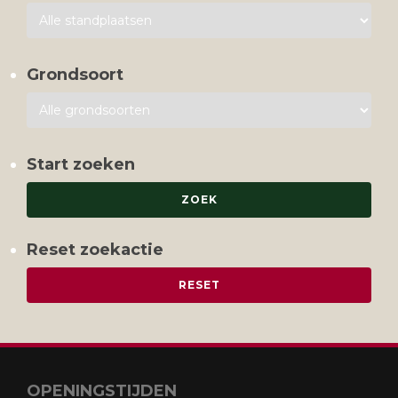
Grondsoort
Start zoeken
Reset zoekactie
OPENINGSTIJDEN