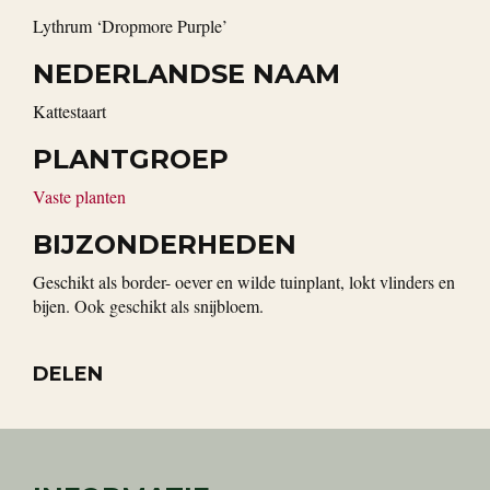
Lythrum ‘Dropmore Purple’
NEDERLANDSE NAAM
Kattestaart
PLANTGROEP
Vaste planten
BIJZONDERHEDEN
Geschikt als border- oever en wilde tuinplant, lokt vlinders en
bijen. Ook geschikt als snijbloem.
DELEN