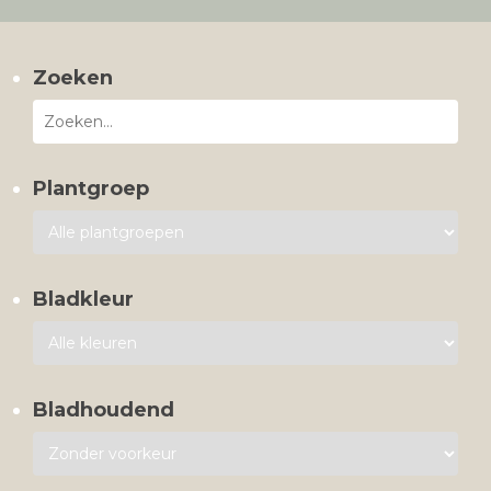
Zoeken
Plantgroep
Bladkleur
Bladhoudend