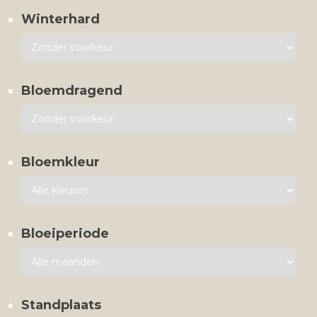
Winterhard
Bloemdragend
Bloemkleur
Bloeiperiode
Standplaats