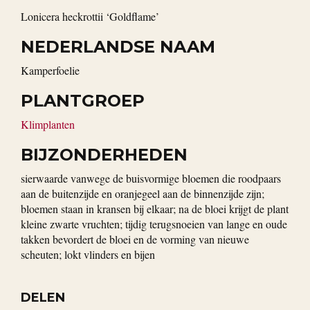
Lonicera heckrottii ‘Goldflame’
NEDERLANDSE NAAM
kamperfoelie
PLANTGROEP
Klimplanten
BIJZONDERHEDEN
sierwaarde vanwege de buisvormige bloemen die roodpaars
aan de buitenzijde en oranjegeel aan de binnenzijde zijn;
bloemen staan in kransen bij elkaar; na de bloei krijgt de plant
kleine zwarte vruchten; tijdig terugsnoeien van lange en oude
takken bevordert de bloei en de vorming van nieuwe
scheuten; lokt vlinders en bijen
DELEN