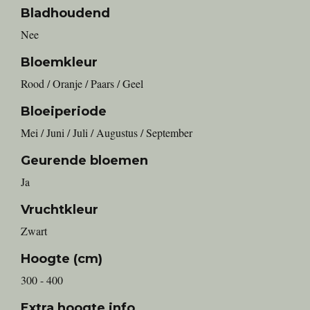
Bladhoudend
Nee
Bloemkleur
Rood / Oranje / Paars / Geel
Bloeiperiode
Mei / Juni / Juli / Augustus / September
Geurende bloemen
Ja
Vruchtkleur
Zwart
Hoogte (cm)
300 - 400
Extra hoogte info