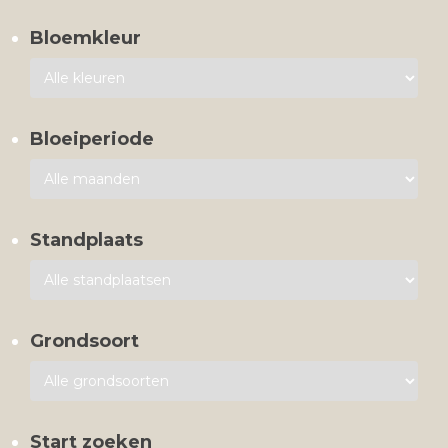
Bloemkleur
Bloeiperiode
Standplaats
Grondsoort
Start zoeken