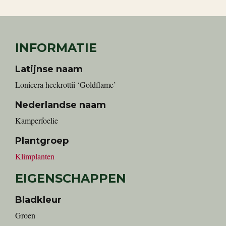
INFORMATIE
Latijnse naam
Lonicera heckrottii ‘Goldflame’
Nederlandse naam
kamperfoelie
Plantgroep
Klimplanten
EIGENSCHAPPEN
Bladkleur
Groen