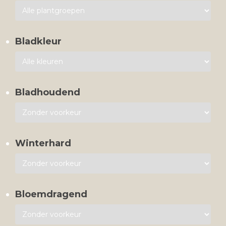
Bladkleur
Bladhoudend
Winterhard
Bloemdragend