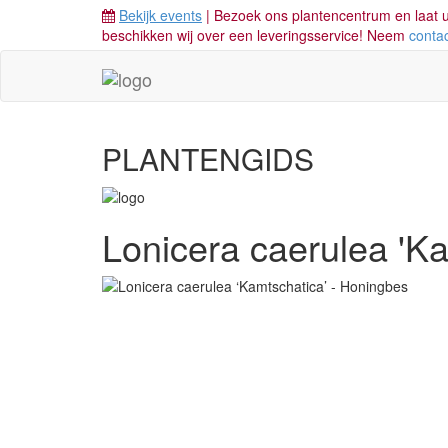
Bekijk events
| Bezoek ons plantencentrum en laat u
beschikken wij over een leveringsservice! Neem
conta
PLANTENGIDS
Lonicera caerulea 'Ka