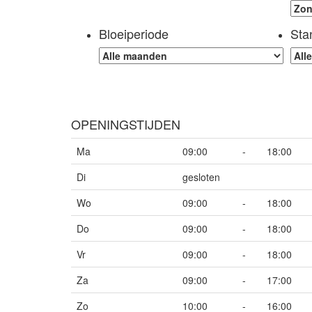
Bloeiperiode
Sta
OPENINGSTIJDEN
Ma
09:00
-
18:00
Di
gesloten
Wo
09:00
-
18:00
Do
09:00
-
18:00
Vr
09:00
-
18:00
Za
09:00
-
17:00
Zo
10:00
-
16:00