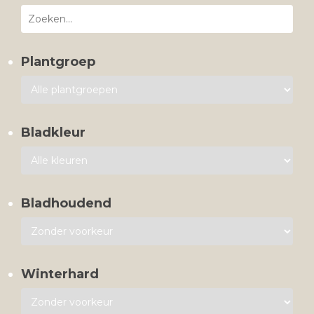
Plantgroep
Bladkleur
Bladhoudend
Winterhard