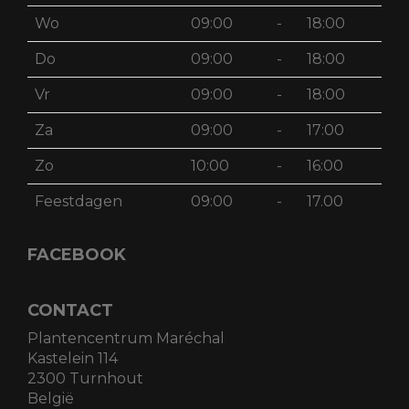
Wo
09:00
-
18:00
Do
09:00
-
18:00
Vr
09:00
-
18:00
Za
09:00
-
17:00
Zo
10:00
-
16:00
Feestdagen
09:00
-
17.00
FACEBOOK
CONTACT
Plantencentrum Maréchal
Kastelein 114
2300 Turnhout
België