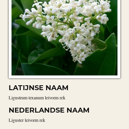
LATIJNSE NAAM
Ligustrum texanum leivorm rek
NEDERLANDSE NAAM
liguster leivorm rek