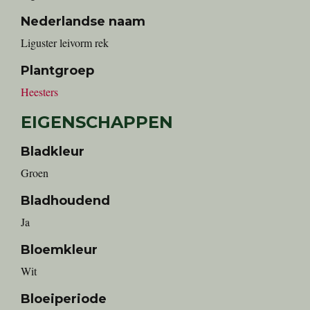
Nederlandse naam
liguster leivorm rek
Plantgroep
Heesters
EIGENSCHAPPEN
Bladkleur
Groen
Bladhoudend
Ja
Bloemkleur
Wit
Bloeiperiode