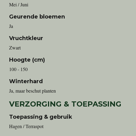
Mei / Juni
Geurende bloemen
Ja
Vruchtkleur
Zwart
Hoogte (cm)
100 - 150
Winterhard
Ja, maar beschut planten
VERZORGING & TOEPASSING
Toepassing & gebruik
Hagen / Terraspot