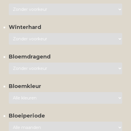
Winterhard
Bloemdragend
Bloemkleur
Bloeiperiode