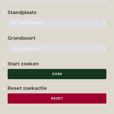
Standplaats
Grondsoort
Start zoeken
Reset zoekactie