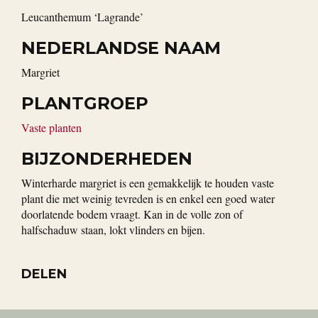
Leucanthemum ‘Lagrande’
NEDERLANDSE NAAM
Margriet
PLANTGROEP
Vaste planten
BIJZONDERHEDEN
Winterharde margriet is een gemakkelijk te houden vaste
plant die met weinig tevreden is en enkel een goed water
doorlatende bodem vraagt. Kan in de volle zon of
halfschaduw staan, lokt vlinders en bijen.
DELEN