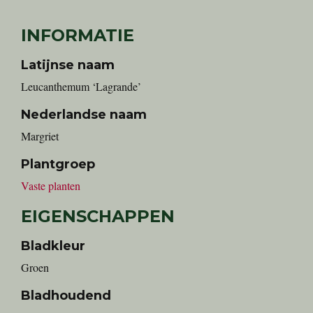
INFORMATIE
Latijnse naam
Leucanthemum ‘Lagrande’
Nederlandse naam
Margriet
Plantgroep
Vaste planten
EIGENSCHAPPEN
Bladkleur
Groen
Bladhoudend