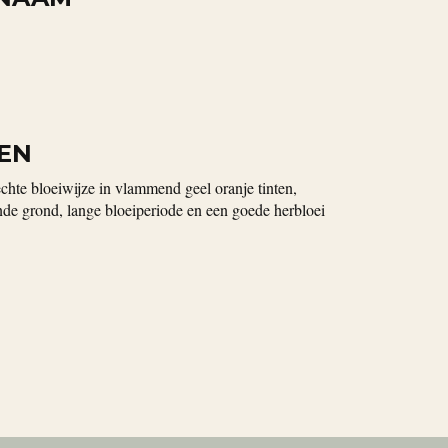
EN
chte bloeiwijze in vlammend geel oranje tinten,
de grond, lange bloeiperiode en een goede herbloei