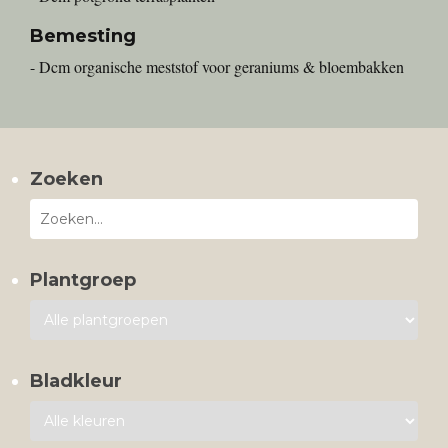
Bemesting
- Dcm organische meststof voor geraniums & bloembakken
Zoeken
Plantgroep
Bladkleur