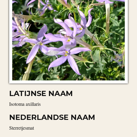
LATIJNSE NAAM
Isotoma axillaris
NEDERLANDSE NAAM
Sterretjesmat