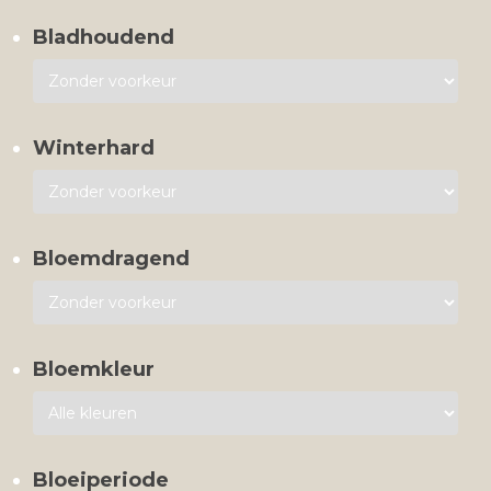
Bladhoudend
Winterhard
Bloemdragend
Bloemkleur
Bloeiperiode