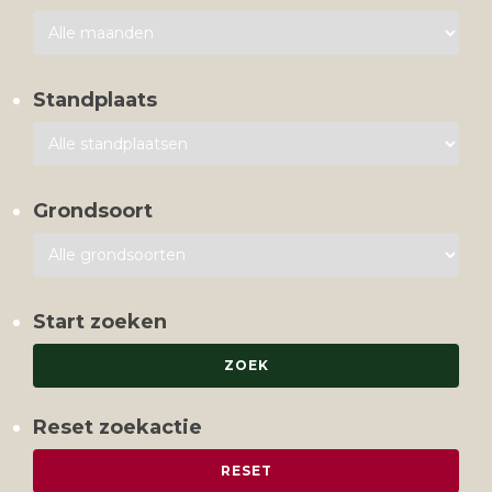
Standplaats
Grondsoort
Start zoeken
Reset zoekactie