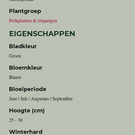
Plantgroep
Perkplanten & éénjarigen
EIGENSCHAPPEN
Bladkleur
Groen
Bloemkleur
Blauw
Bloeiperiode
Juni / Juli / Augustus / September
Hoogte (cm)
25 - 30
Winterhard