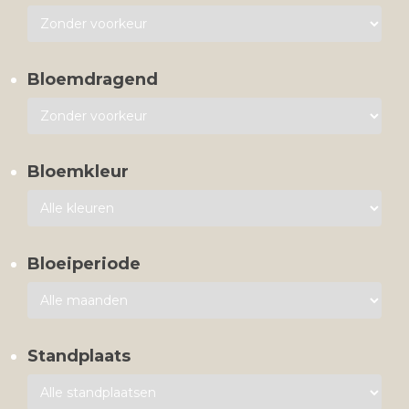
Bloemdragend
Bloemkleur
Bloeiperiode
Standplaats