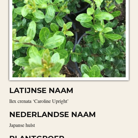
LATIJNSE NAAM
Ilex crenata ‘Caroline Upright’
NEDERLANDSE NAAM
Japanse hulst