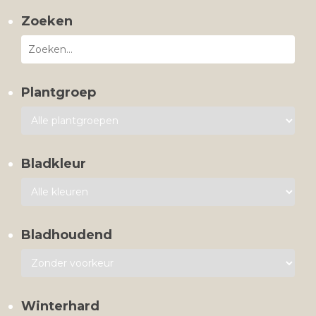
Zoeken
Plantgroep
Bladkleur
Bladhoudend
Winterhard