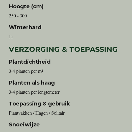
Hoogte (cm)
250 - 300
Winterhard
Ja
VERZORGING & TOEPASSING
Plantdichtheid
3-4 planten per m²
Planten als haag
3-4 planten per lengtemeter
Toepassing & gebruik
Plantvakken / Hagen / Solitair
Snoeiwijze