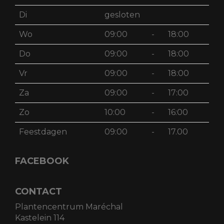
Di
gesloten
Wo
09:00
-
18:00
Do
09:00
-
18:00
Vr
09:00
-
18:00
Za
09:00
-
17:00
Zo
10:00
-
16:00
Feestdagen
09:00
-
17.00
FACEBOOK
CONTACT
Plantencentrum Maréchal
Kastelein 114