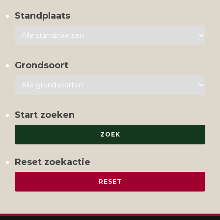
Standplaats
Grondsoort
Start zoeken
Reset zoekactie