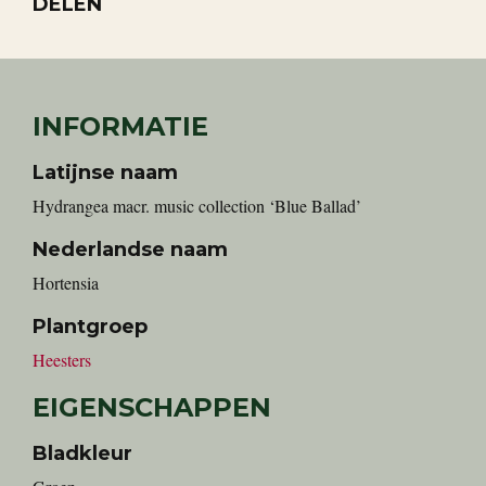
DELEN
INFORMATIE
Latijnse naam
Hydrangea macr. music collection ‘Blue Ballad’
Nederlandse naam
Hortensia
Plantgroep
Heesters
EIGENSCHAPPEN
Bladkleur