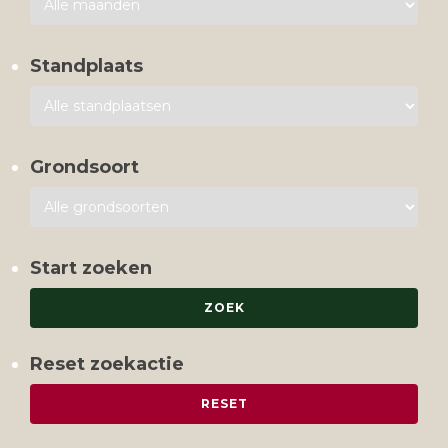
Standplaats
Grondsoort
Start zoeken
Reset zoekactie