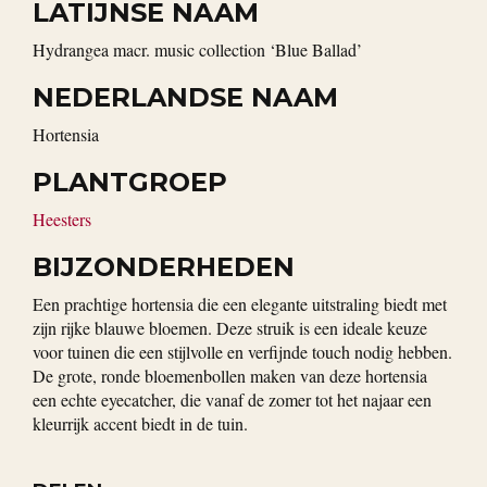
LATIJNSE NAAM
Hydrangea macr. music collection ‘Blue Ballad’
NEDERLANDSE NAAM
Hortensia
PLANTGROEP
Heesters
BIJZONDERHEDEN
Een prachtige hortensia die een elegante uitstraling biedt met
zijn rijke blauwe bloemen. Deze struik is een ideale keuze
voor tuinen die een stijlvolle en verfijnde touch nodig hebben.
De grote, ronde bloemenbollen maken van deze hortensia
een echte eyecatcher, die vanaf de zomer tot het najaar een
kleurrijk accent biedt in de tuin.