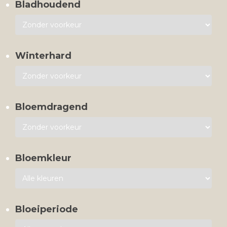
Bladhoudend
Winterhard
Bloemdragend
Bloemkleur
Bloeiperiode