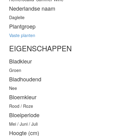
Nederlandse naam
Daglelie
Plantgroep
Vaste planten
EIGENSCHAPPEN
Bladkleur
Groen
Bladhoudend
Nee
Bloemkleur
Rood / Roze
Bloeiperiode
Mei / Juni / Juli
Hoogte (cm)