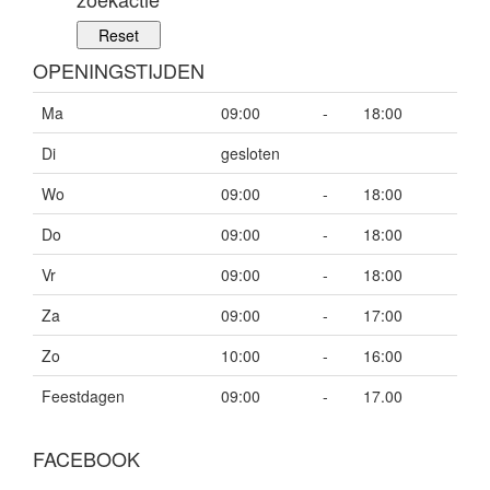
OPENINGSTIJDEN
Ma
09:00
-
18:00
Di
gesloten
Wo
09:00
-
18:00
Do
09:00
-
18:00
Vr
09:00
-
18:00
Za
09:00
-
17:00
Zo
10:00
-
16:00
Feestdagen
09:00
-
17.00
FACEBOOK