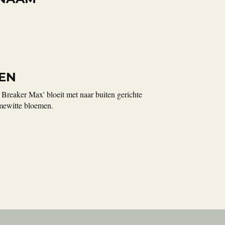
EN
Breaker Max' bloeit met naar buiten gerichte
mewitte bloemen.