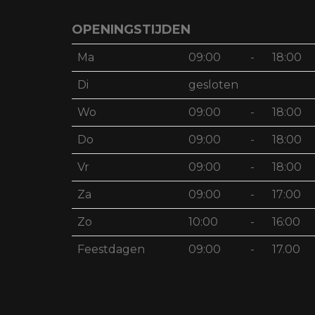
OPENINGSTIJDEN
Ma
09:00
-
18:00
Di
gesloten
Wo
09:00
-
18:00
Do
09:00
-
18:00
Vr
09:00
-
18:00
Za
09:00
-
17:00
Zo
10:00
-
16:00
Feestdagen
09:00
-
17.00