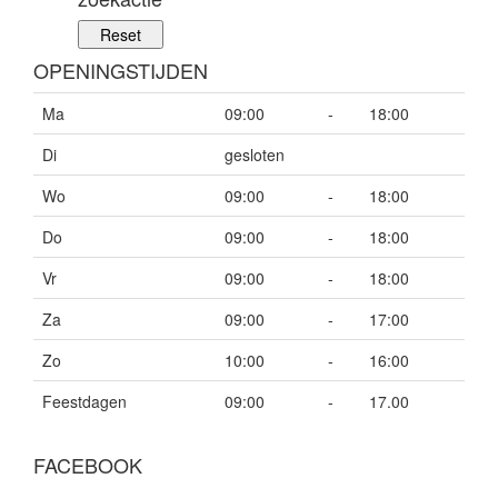
OPENINGSTIJDEN
Ma
09:00
-
18:00
Di
gesloten
Wo
09:00
-
18:00
Do
09:00
-
18:00
Vr
09:00
-
18:00
Za
09:00
-
17:00
Zo
10:00
-
16:00
Feestdagen
09:00
-
17.00
FACEBOOK