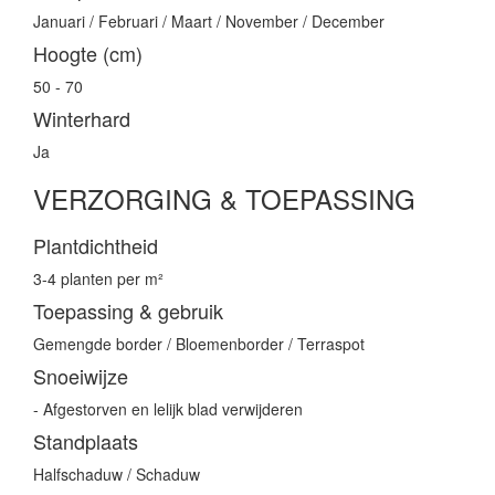
Januari / Februari / Maart / November / December
Hoogte (cm)
50 - 70
Winterhard
Ja
VERZORGING & TOEPASSING
Plantdichtheid
3-4 planten per m²
Toepassing & gebruik
Gemengde border / Bloemenborder / Terraspot
Snoeiwijze
- Afgestorven en lelijk blad verwijderen
Standplaats
Halfschaduw / Schaduw