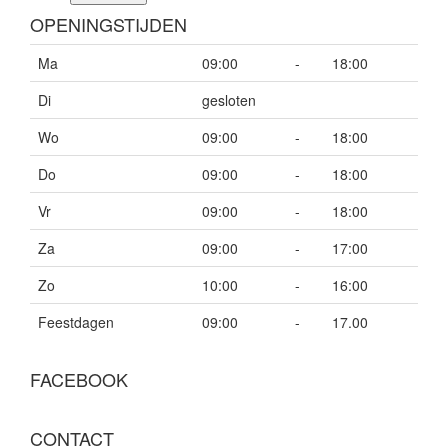
OPENINGSTIJDEN
Ma
09:00
-
18:00
Di
gesloten
Wo
09:00
-
18:00
Do
09:00
-
18:00
Vr
09:00
-
18:00
Za
09:00
-
17:00
Zo
10:00
-
16:00
Feestdagen
09:00
-
17.00
FACEBOOK
CONTACT