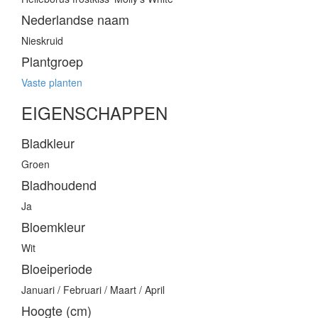
Nederlandse naam
Nieskruid
Plantgroep
Vaste planten
EIGENSCHAPPEN
Bladkleur
Groen
Bladhoudend
Ja
Bloemkleur
Wit
Bloeiperiode
Januari / Februari / Maart / April
Hoogte (cm)