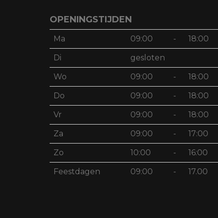
OPENINGSTIJDEN
Ma
09:00
-
18:00
Di
gesloten
Wo
09:00
-
18:00
Do
09:00
-
18:00
Vr
09:00
-
18:00
Za
09:00
-
17:00
Zo
10:00
-
16:00
Feestdagen
09:00
-
17.00