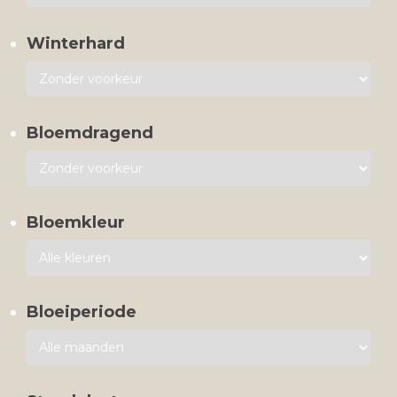
Winterhard
Bloemdragend
Bloemkleur
Bloeiperiode