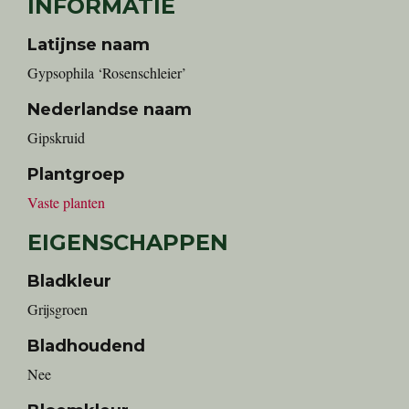
INFORMATIE
Latijnse naam
Gypsophila ‘Rosenschleier’
Nederlandse naam
gipskruid
Plantgroep
Vaste planten
EIGENSCHAPPEN
Bladkleur
Grijsgroen
Bladhoudend
Nee