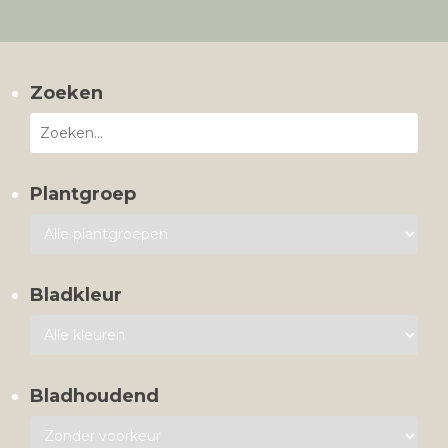
Zoeken
Plantgroep
Bladkleur
Bladhoudend