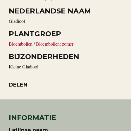
NEDERLANDSE NAAM
Gladiool
PLANTGROEP
Bloembollen
/
Bloembollen: zomer
BIJZONDERHEDEN
Kleine Gladiool.
DELEN
INFORMATIE
Latijnse naam