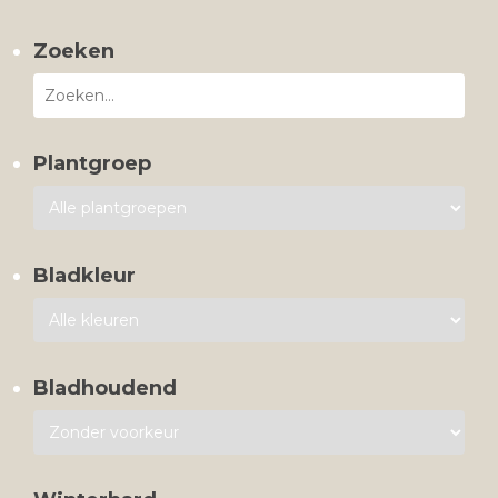
Zoeken
Plantgroep
Bladkleur
Bladhoudend