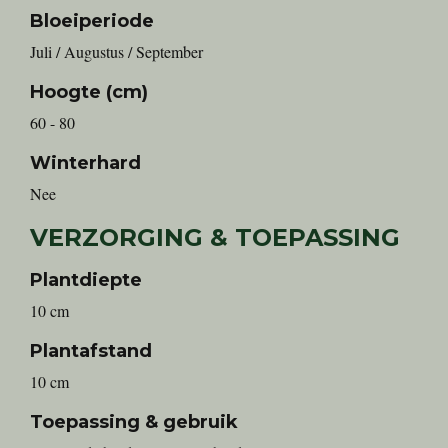
Bloeiperiode
Juli / Augustus / September
Hoogte (cm)
60 - 80
Winterhard
Nee
VERZORGING & TOEPASSING
Plantdiepte
10 cm
Plantafstand
10 cm
Toepassing & gebruik