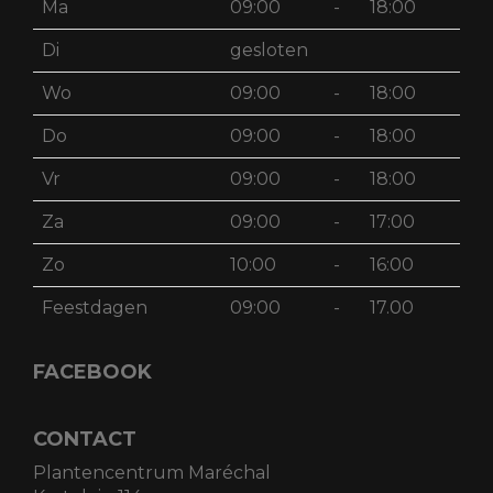
Ma
09:00
-
18:00
Di
gesloten
Wo
09:00
-
18:00
Do
09:00
-
18:00
Vr
09:00
-
18:00
Za
09:00
-
17:00
Zo
10:00
-
16:00
Feestdagen
09:00
-
17.00
FACEBOOK
CONTACT
Plantencentrum Maréchal