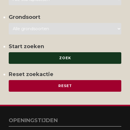
Grondsoort
Start zoeken
Reset zoekactie
OPENINGSTIJDEN