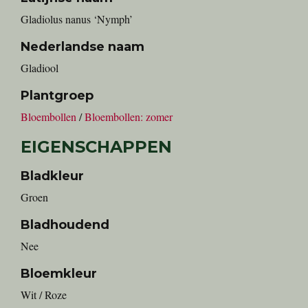
Gladiolus nanus ‘Nymph’
Nederlandse naam
Gladiool
Plantgroep
Bloembollen
/
Bloembollen: zomer
EIGENSCHAPPEN
Bladkleur
Groen
Bladhoudend
Nee
Bloemkleur
Wit / Roze