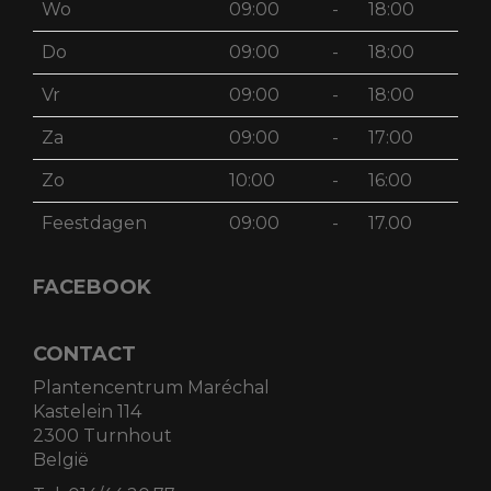
Wo
09:00
-
18:00
Do
09:00
-
18:00
Vr
09:00
-
18:00
Za
09:00
-
17:00
Zo
10:00
-
16:00
Feestdagen
09:00
-
17.00
FACEBOOK
CONTACT
Plantencentrum Maréchal
Kastelein 114
2300 Turnhout
België