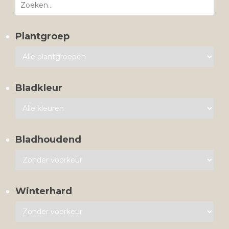
Plantgroep
Bladkleur
Bladhoudend
Winterhard