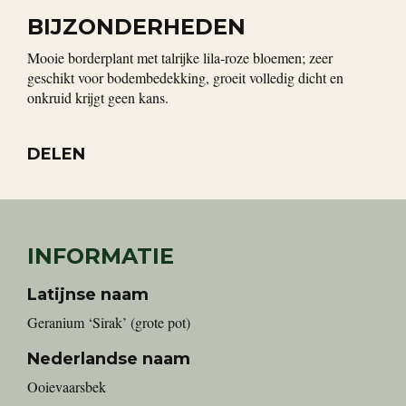
BIJZONDERHEDEN
Mooie borderplant met talrijke lila-roze bloemen; zeer
geschikt voor bodembedekking, groeit volledig dicht en
onkruid krijgt geen kans.
DELEN
INFORMATIE
Latijnse naam
Geranium ‘Sirak’ (grote pot)
Nederlandse naam
Ooievaarsbek