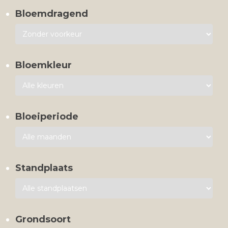
Bloemdragend
Bloemkleur
Bloeiperiode
Standplaats
Grondsoort