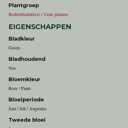
Plantgroep
Bodembedekkers
/
Vaste planten
EIGENSCHAPPEN
Bladkleur
Groen
Bladhoudend
Nee
Bloemkleur
Roze / Paars
Bloeiperiode
Juni / Juli / Augustus
Tweede bloei