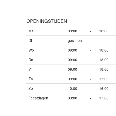
OPENINGSTIJDEN
Ma
09:00
-
18:00
Di
gesloten
Wo
09:00
-
18:00
Do
09:00
-
18:00
Vr
09:00
-
18:00
Za
09:00
-
17:00
Zo
10:00
-
16:00
Feestdagen
09:00
-
17.00