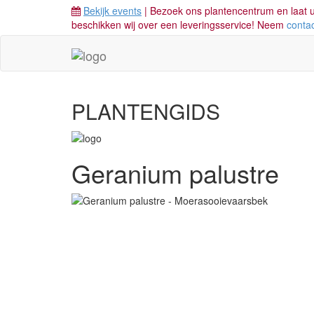
Bekijk events
| Bezoek ons plantencentrum en laat u
beschikken wij over een leveringsservice! Neem
conta
PLANTENGIDS
Geranium palustre