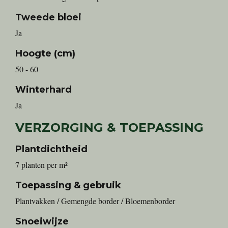
Tweede bloei
Ja
Hoogte (cm)
50 - 60
Winterhard
Ja
VERZORGING & TOEPASSING
Plantdichtheid
7 planten per m²
Toepassing & gebruik
Plantvakken / Gemengde border / Bloemenborder
Snoeiwijze