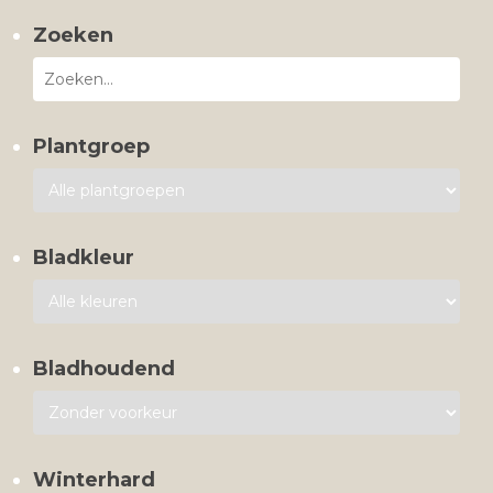
Zoeken
Plantgroep
Bladkleur
Bladhoudend
Winterhard