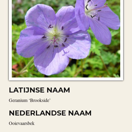
LATIJNSE NAAM
Geranium ‘Brookside’
NEDERLANDSE NAAM
ooievaarsbek