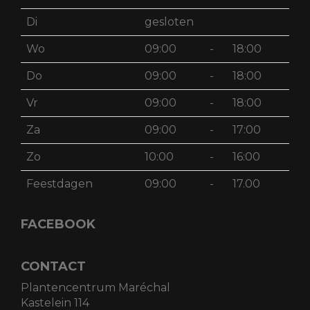
Di
gesloten
Wo
09:00
-
18:00
Do
09:00
-
18:00
Vr
09:00
-
18:00
Za
09:00
-
17:00
Zo
10:00
-
16:00
Feestdagen
09:00
-
17.00
FACEBOOK
CONTACT
Plantencentrum Maréchal
Kastelein 114