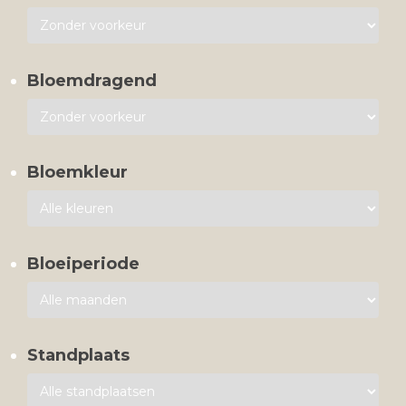
Bloemdragend
Bloemkleur
Bloeiperiode
Standplaats