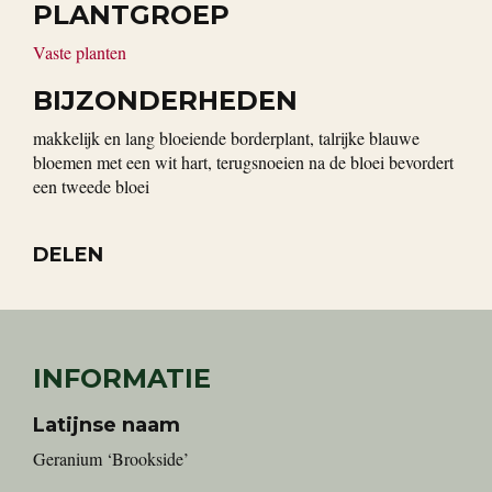
PLANTGROEP
Vaste planten
BIJZONDERHEDEN
makkelijk en lang bloeiende borderplant, talrijke blauwe
bloemen met een wit hart, terugsnoeien na de bloei bevordert
een tweede bloei
DELEN
INFORMATIE
Latijnse naam
Geranium ‘Brookside’