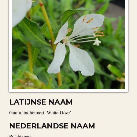
LATIJNSE NAAM
Gaura lindheimeri ‘White Dove’
NEDERLANDSE NAAM
Prachtkaars