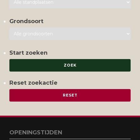
Grondsoort
Start zoeken
Reset zoekactie
OPENINGSTIJDEN