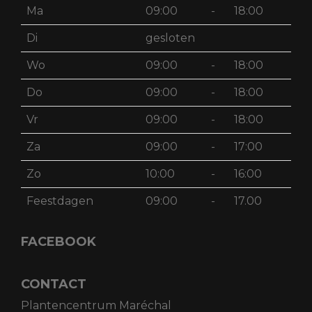
Ma
09:00
-
18:00
Di
gesloten
Wo
09:00
-
18:00
Do
09:00
-
18:00
Vr
09:00
-
18:00
Za
09:00
-
17:00
Zo
10:00
-
16:00
Feestdagen
09:00
-
17.00
FACEBOOK
CONTACT
Plantencentrum Maréchal