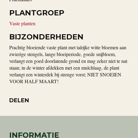
PLANTGROEP
Vaste planten
BIJZONDERHEDEN
Prachtig bloeiende vaste plant met talrijke witte bloemen aan
zwierige stengels, lange bloeiperiode, goede snijbloem,
verlangt een goed doorlatende grond en mag zeker niet te nat
staan; in de winter afdekken met een mulchlaag, de plant
verlangt een winterdek bij strenge vorst; NIET SNOEIEN
VOOR HALF MAART!
DELEN
INFORMATIE