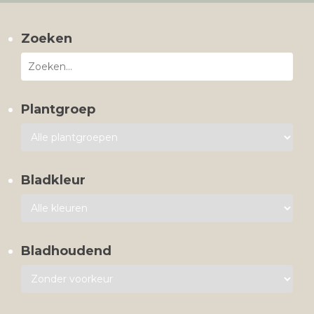
Zoeken
Plantgroep
Bladkleur
Bladhoudend