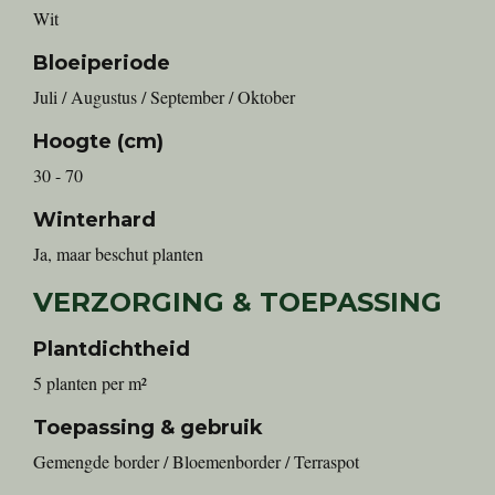
Wit
Bloeiperiode
Juli / Augustus / September / Oktober
Hoogte (cm)
30 - 70
Winterhard
Ja, maar beschut planten
VERZORGING & TOEPASSING
Plantdichtheid
5 planten per m²
Toepassing & gebruik
Gemengde border / Bloemenborder / Terraspot