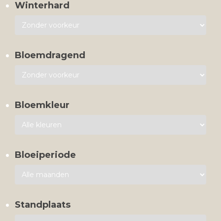
Winterhard
Bloemdragend
Bloemkleur
Bloeiperiode
Standplaats