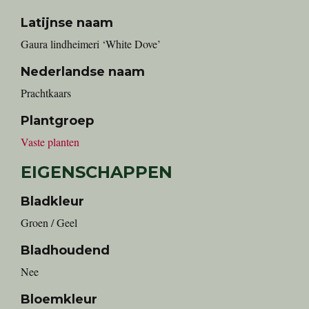
Latijnse naam
Gaura lindheimeri ‘White Dove’
Nederlandse naam
Prachtkaars
Plantgroep
Vaste planten
EIGENSCHAPPEN
Bladkleur
Groen / Geel
Bladhoudend
Nee
Bloemkleur