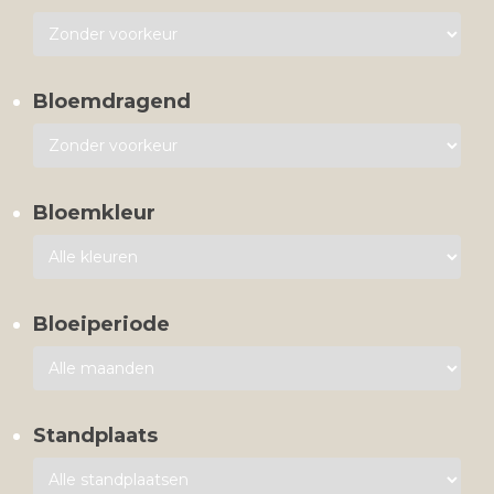
Bloemdragend
Bloemkleur
Bloeiperiode
Standplaats