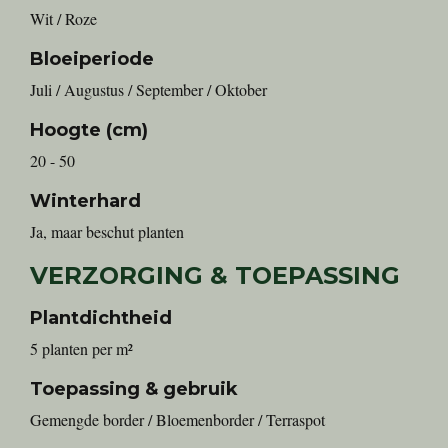
Wit / Roze
Bloeiperiode
Juli / Augustus / September / Oktober
Hoogte (cm)
20 - 50
Winterhard
Ja, maar beschut planten
VERZORGING & TOEPASSING
Plantdichtheid
5 planten per m²
Toepassing & gebruik
Gemengde border / Bloemenborder / Terraspot