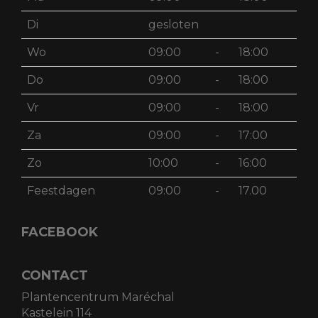
Di
gesloten
Wo
09:00
-
18:00
Do
09:00
-
18:00
Vr
09:00
-
18:00
Za
09:00
-
17:00
Zo
10:00
-
16:00
Feestdagen
09:00
-
17.00
FACEBOOK
CONTACT
Plantencentrum Maréchal
Kastelein 114