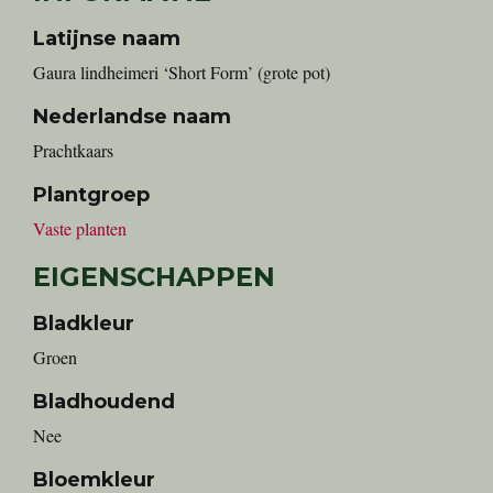
Latijnse naam
Gaura lindheimeri ‘Short Form’ (grote pot)
Nederlandse naam
Prachtkaars
Plantgroep
Vaste planten
EIGENSCHAPPEN
Bladkleur
Groen
Bladhoudend
Nee
Bloemkleur