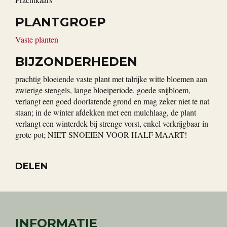
PLANTGROEP
Vaste planten
BIJZONDERHEDEN
prachtig bloeiende vaste plant met talrijke witte bloemen aan
zwierige stengels, lange bloeiperiode, goede snijbloem,
verlangt een goed doorlatende grond en mag zeker niet te nat
staan; in de winter afdekken met een mulchlaag, de plant
verlangt een winterdek bij strenge vorst, enkel verkrijgbaar in
grote pot; NIET SNOEIEN VOOR HALF MAART!
DELEN
INFORMATIE