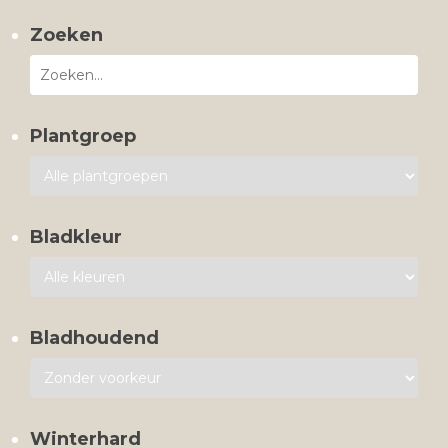
Zoeken
Plantgroep
Bladkleur
Bladhoudend
Winterhard