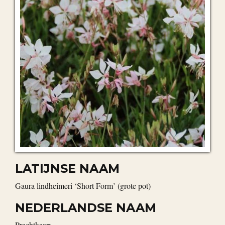
LATIJNSE NAAM
Gaura lindheimeri ‘Short Form’ (grote pot)
NEDERLANDSE NAAM
Prachtkaars