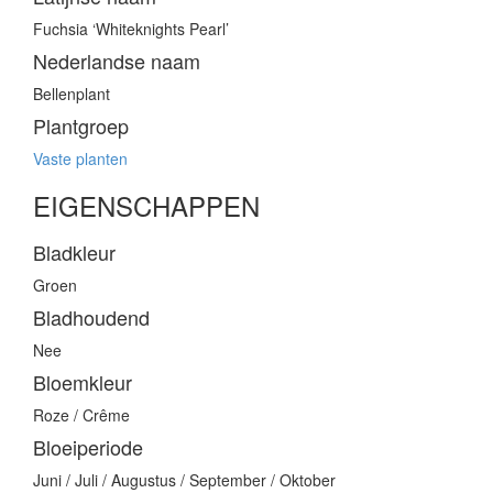
Fuchsia ‘Whiteknights Pearl’
Nederlandse naam
Bellenplant
Plantgroep
Vaste planten
EIGENSCHAPPEN
Bladkleur
Groen
Bladhoudend
Nee
Bloemkleur
Roze / Crême
Bloeiperiode
Juni / Juli / Augustus / September / Oktober