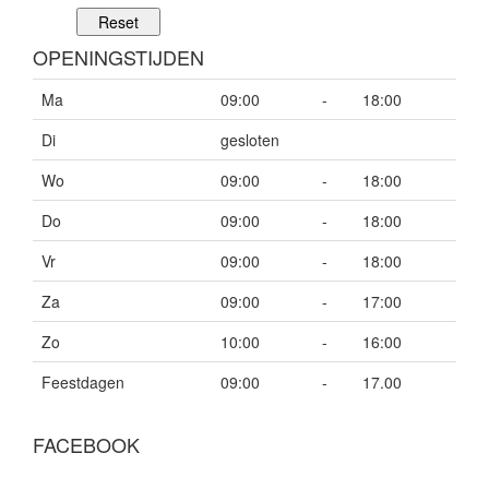
OPENINGSTIJDEN
Ma
09:00
-
18:00
Di
gesloten
Wo
09:00
-
18:00
Do
09:00
-
18:00
Vr
09:00
-
18:00
Za
09:00
-
17:00
Zo
10:00
-
16:00
Feestdagen
09:00
-
17.00
FACEBOOK