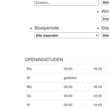
Win
Bloeiperiode
Sta
OPENINGSTIJDEN
Ma
09:00
-
18:00
Di
gesloten
Wo
09:00
-
18:00
Do
09:00
-
18:00
Vr
09:00
-
18:00