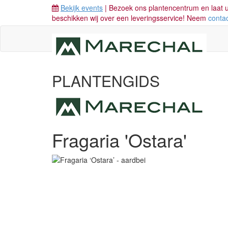
Bekijk events
| Bezoek ons plantencentrum en laat u
beschikken wij over een leveringsservice! Neem
conta
PLANTENGIDS
Fragaria 'Ostara'