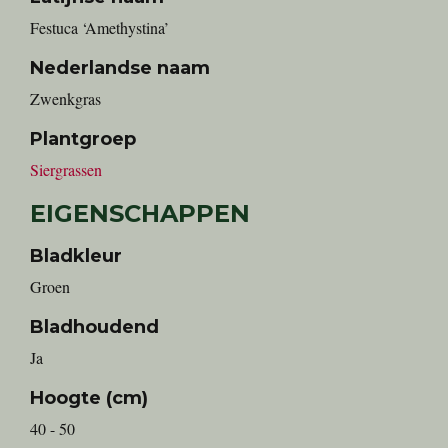
Festuca ‘Amethystina’
Nederlandse naam
Zwenkgras
Plantgroep
Siergrassen
EIGENSCHAPPEN
Bladkleur
Groen
Bladhoudend
Ja
Hoogte (cm)
40 - 50