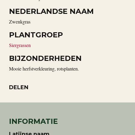
NEDERLANDSE NAAM
Zwenkgras
PLANTGROEP
Siergrassen
BIJZONDERHEDEN
Mooie herfstverkleuring, rotsplanten.
DELEN
INFORMATIE
Latijnse naam