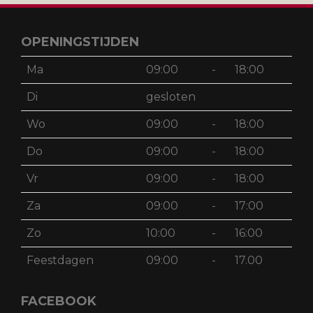
OPENINGSTIJDEN
Ma
09:00
-
18:00
Di
gesloten
Wo
09:00
-
18:00
Do
09:00
-
18:00
Vr
09:00
-
18:00
Za
09:00
-
17:00
Zo
10:00
-
16:00
Feestdagen
09:00
-
17.00
FACEBOOK