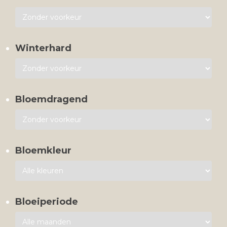
Winterhard
Bloemdragend
Bloemkleur
Bloeiperiode