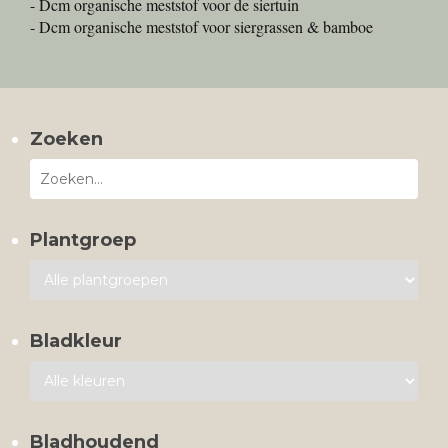
- Dcm organische meststof voor de siertuin
- Dcm organische meststof voor siergrassen & bamboe
Zoeken
Plantgroep
Bladkleur
Bladhoudend