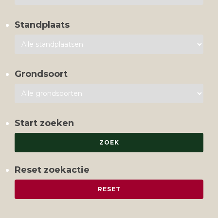
Standplaats
Grondsoort
Start zoeken
Reset zoekactie