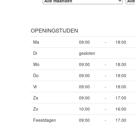
OPENINGSTIJDEN
Ma
09:00
-
18:00
Di
gesloten
Wo
09:00
-
18:00
Do
09:00
-
18:00
Vr
09:00
-
18:00
Za
09:00
-
17:00
Zo
10:00
-
16:00
Feestdagen
09:00
-
17.00