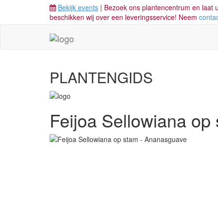
Bekijk events
| Bezoek ons plantencentrum en laat u
beschikken wij over een leveringsservice! Neem
conta
PLANTENGIDS
Feijoa Sellowiana op