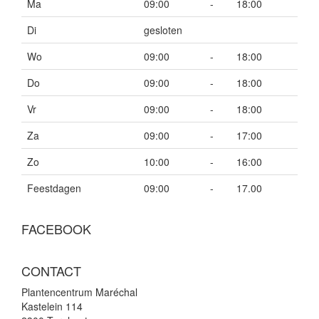
Ma
09:00
-
18:00
Di
gesloten
Wo
09:00
-
18:00
Do
09:00
-
18:00
Vr
09:00
-
18:00
Za
09:00
-
17:00
Zo
10:00
-
16:00
Feestdagen
09:00
-
17.00
FACEBOOK
CONTACT
Plantencentrum Maréchal
Kastelein 114