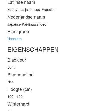
Latijnse naam
Euonymus japonicus ‘Francien’
Nederlandse naam
Japanse Kardinaalshoed
Plantgroep
Heesters
EIGENSCHAPPEN
Bladkleur
Bont
Bladhoudend
Nee
Hoogte (cm)
100 - 120
Winterhard