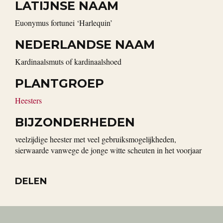
LATIJNSE NAAM
Euonymus fortunei ‘Harlequin’
NEDERLANDSE NAAM
kardinaalsmuts of kardinaalshoed
PLANTGROEP
Heesters
BIJZONDERHEDEN
veelzijdige heester met veel gebruiksmogelijkheden,
sierwaarde vanwege de jonge witte scheuten in het voorjaar
DELEN