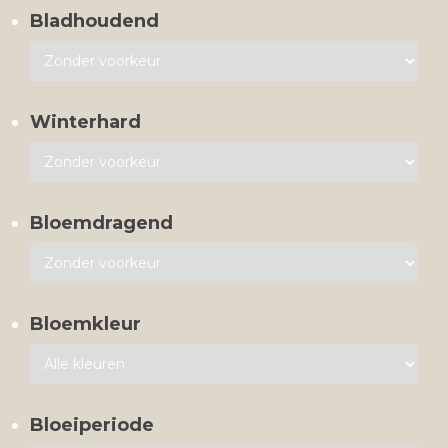
Bladhoudend
Winterhard
Bloemdragend
Bloemkleur
Bloeiperiode