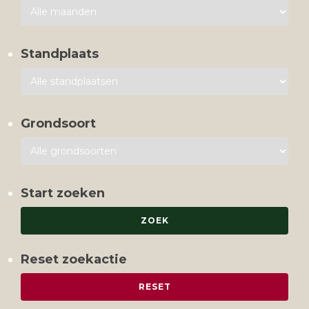
Standplaats
Grondsoort
Start zoeken
Reset zoekactie