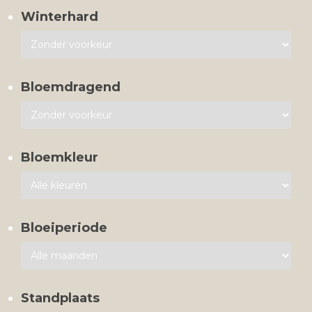
Winterhard
Bloemdragend
Bloemkleur
Bloeiperiode
Standplaats