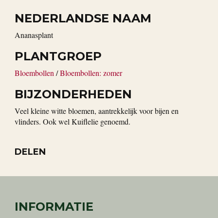
NEDERLANDSE NAAM
Ananasplant
PLANTGROEP
Bloembollen
/
Bloembollen: zomer
BIJZONDERHEDEN
Veel kleine witte bloemen, aantrekkelijk voor bijen en
vlinders. Ook wel Kuiflelie genoemd.
DELEN
INFORMATIE