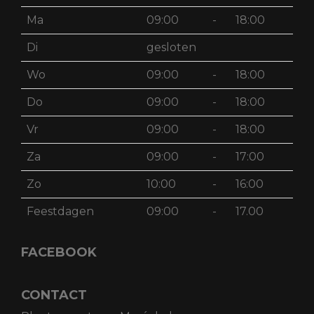
Ma
09:00
-
18:00
Di
gesloten
Wo
09:00
-
18:00
Do
09:00
-
18:00
Vr
09:00
-
18:00
Za
09:00
-
17:00
Zo
10:00
-
16:00
Feestdagen
09:00
-
17.00
FACEBOOK
CONTACT