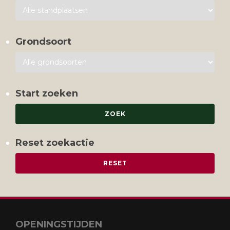
Grondsoort
Start zoeken
Reset zoekactie
OPENINGSTIJDEN