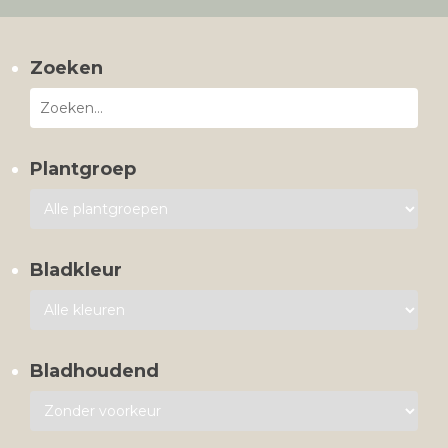
Zoeken
Plantgroep
Bladkleur
Bladhoudend