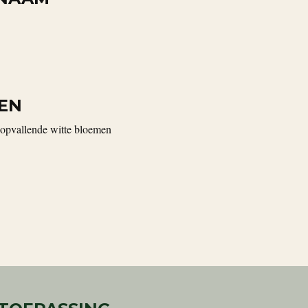
EN
, opvallende witte bloemen