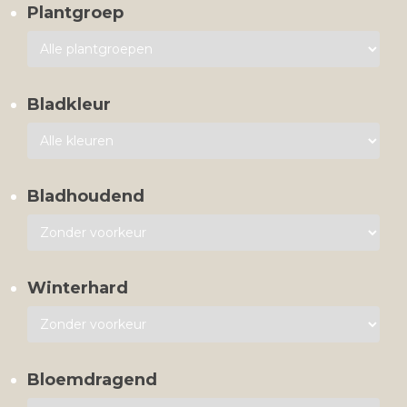
Plantgroep
Bladkleur
Bladhoudend
Winterhard
Bloemdragend