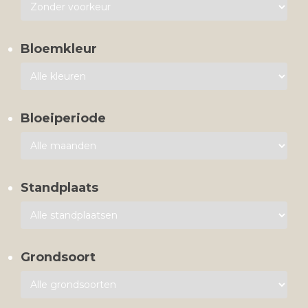
Bloemkleur
Bloeiperiode
Standplaats
Grondsoort