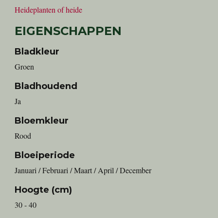
Heideplanten of heide
EIGENSCHAPPEN
Bladkleur
Groen
Bladhoudend
Ja
Bloemkleur
Rood
Bloeiperiode
Januari / Februari / Maart / April / December
Hoogte (cm)
30 - 40