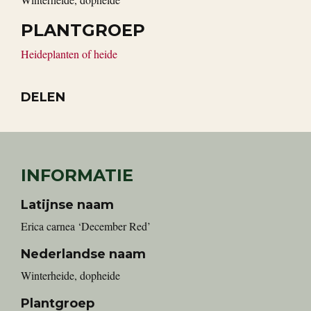
PLANTGROEP
Heideplanten of heide
DELEN
INFORMATIE
Latijnse naam
Erica carnea ‘December Red’
Nederlandse naam
winterheide, dopheide
Plantgroep