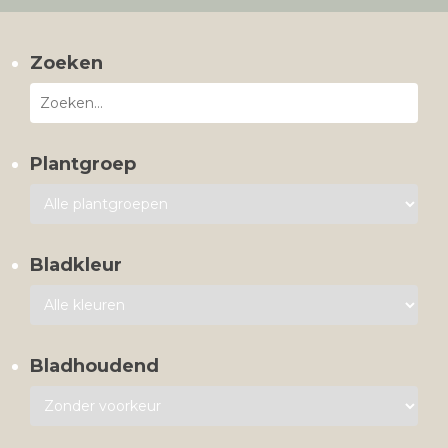
Zoeken
Plantgroep
Bladkleur
Bladhoudend