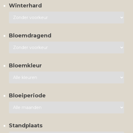
Winterhard
Bloemdragend
Bloemkleur
Bloeiperiode
Standplaats