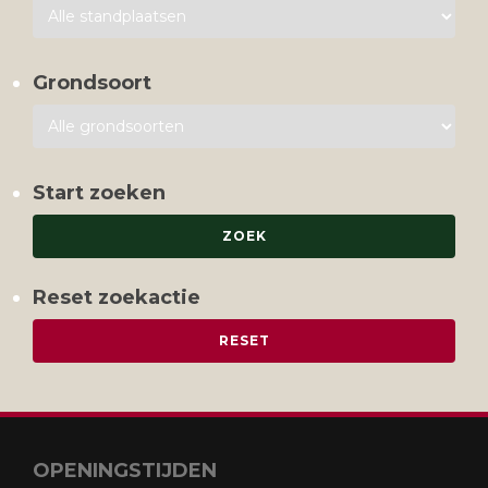
Grondsoort
Start zoeken
Reset zoekactie
OPENINGSTIJDEN