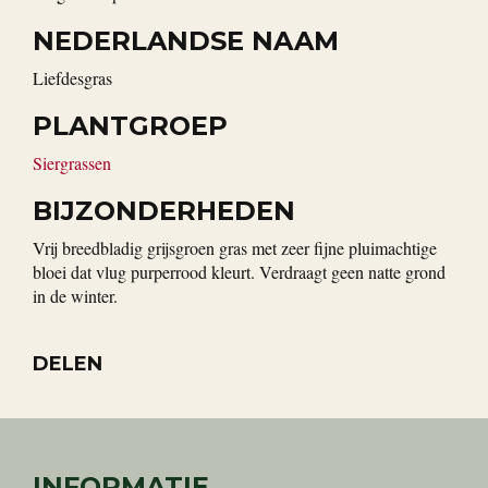
NEDERLANDSE NAAM
Liefdesgras
PLANTGROEP
Siergrassen
BIJZONDERHEDEN
Vrij breedbladig grijsgroen gras met zeer fijne pluimachtige
bloei dat vlug purperrood kleurt. Verdraagt geen natte grond
in de winter.
DELEN
INFORMATIE