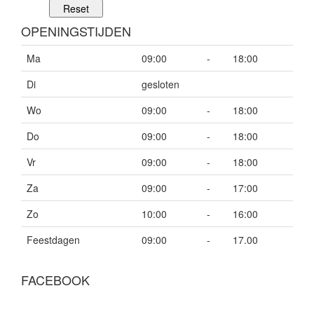
OPENINGSTIJDEN
Ma
09:00
-
18:00
Di
gesloten
Wo
09:00
-
18:00
Do
09:00
-
18:00
Vr
09:00
-
18:00
Za
09:00
-
17:00
Zo
10:00
-
16:00
Feestdagen
09:00
-
17.00
FACEBOOK