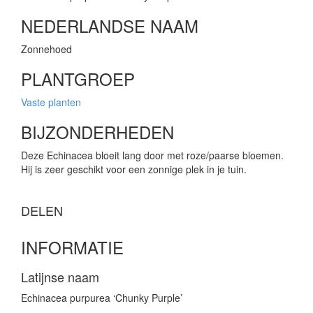
NEDERLANDSE NAAM
Zonnehoed
PLANTGROEP
Vaste planten
BIJZONDERHEDEN
Deze Echinacea bloeit lang door met roze/paarse bloemen.
Hij is zeer geschikt voor een zonnige plek in je tuin.
DELEN
INFORMATIE
Latijnse naam
Echinacea purpurea ‘Chunky Purple’