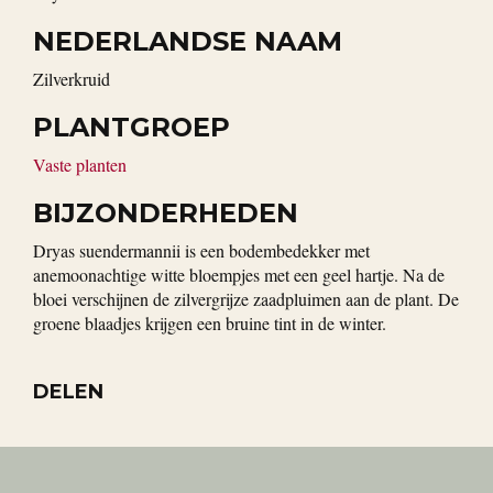
NEDERLANDSE NAAM
Zilverkruid
PLANTGROEP
Vaste planten
BIJZONDERHEDEN
Dryas suendermannii is een bodembedekker met
anemoonachtige witte bloempjes met een geel hartje. Na de
bloei verschijnen de zilvergrijze zaadpluimen aan de plant. De
groene blaadjes krijgen een bruine tint in de winter.
DELEN