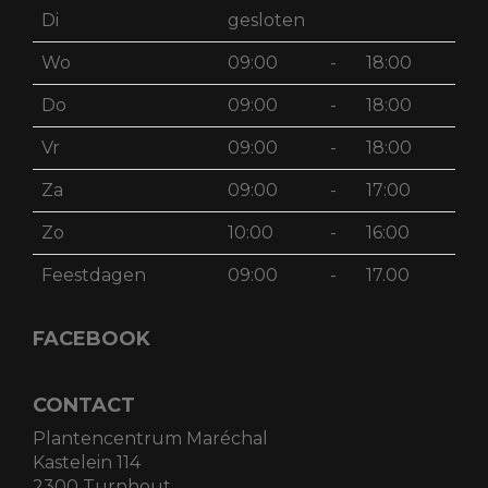
Di
gesloten
Wo
09:00
-
18:00
Do
09:00
-
18:00
Vr
09:00
-
18:00
Za
09:00
-
17:00
Zo
10:00
-
16:00
Feestdagen
09:00
-
17.00
FACEBOOK
CONTACT
Plantencentrum Maréchal
Kastelein 114
2300 Turnhout