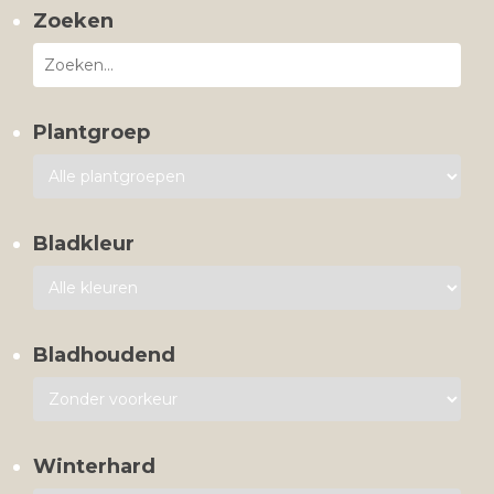
Zoeken
Plantgroep
Bladkleur
Bladhoudend
Winterhard