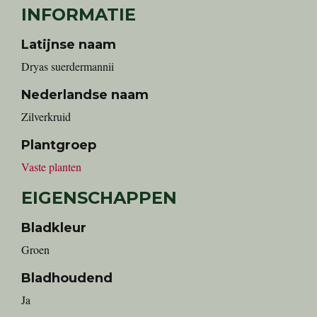
INFORMATIE
Latijnse naam
Dryas suerdermannii
Nederlandse naam
Zilverkruid
Plantgroep
Vaste planten
EIGENSCHAPPEN
Bladkleur
Groen
Bladhoudend
Ja