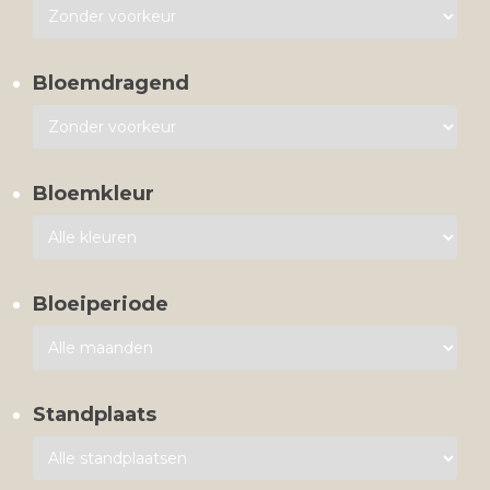
Bloemdragend
Bloemkleur
Bloeiperiode
Standplaats