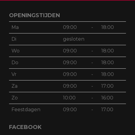
OPENINGSTIJDEN
Ma
09:00
-
18:00
Di
gesloten
Wo
09:00
-
18:00
Do
09:00
-
18:00
Vr
09:00
-
18:00
Za
09:00
-
17:00
Zo
10:00
-
16:00
Feestdagen
09:00
-
17.00
FACEBOOK