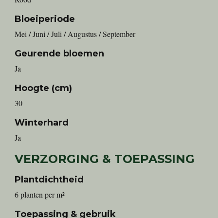
Bloeiperiode
Mei / Juni / Juli / Augustus / September
Geurende bloemen
Ja
Hoogte (cm)
30
Winterhard
Ja
VERZORGING & TOEPASSING
Plantdichtheid
6 planten per m²
Toepassing & gebruik