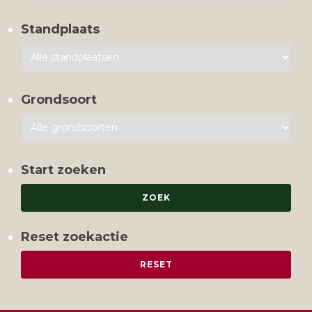
Standplaats
Grondsoort
Start zoeken
Reset zoekactie