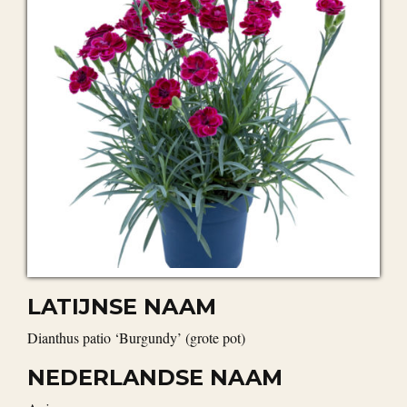
LATIJNSE NAAM
Dianthus patio ‘Burgundy’ (grote pot)
NEDERLANDSE NAAM