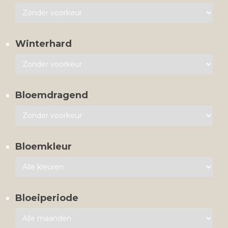
Winterhard
Bloemdragend
Bloemkleur
Bloeiperiode