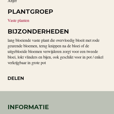
anjer
PLANTGROEP
Vaste planten
BIJZONDERHEDEN
lang bloeiende vaste plant die overvloedig bloeit met rode
geurende bloemen, terug knippen na de bloei of de
uitgebloeide bloemen verwijderen zorgt voor een tweede
bloei, lokt vlinders en bijen, ook geschikt voor in pot / enkel
verkrijgbaar in grote pot
DELEN
INFORMATIE