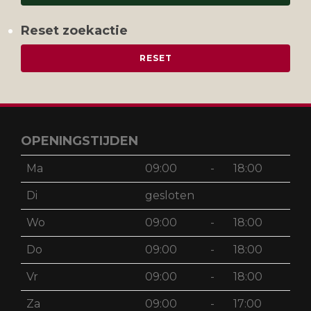
Reset zoekactie
OPENINGSTIJDEN
Ma
09:00
-
18:00
Di
gesloten
Wo
09:00
-
18:00
Do
09:00
-
18:00
Vr
09:00
-
18:00
Za
09:00
-
17:00