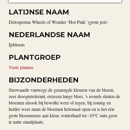
LATIJNSE NAAM
Delosperma Wheels of Wonder ‘Hot Pink’ (grote pot)
NEDERLANDSE NAAM
Ijsbloem
PLANTGROEP
Vaste planten
BIJZONDERHEDEN
Sierwaarde vanwege de gemengde kleuren van de bloem,
zeer droogtetolerant, extreem lange bloei, 's avonds sluiten de
bloemen alsook bij bewolkt weer of regen, bij zonnig en
helder weer staan de bloemen helemaal open en is het één
grote bloemenzee aan kleur, winterhard tot -10°C mits geen
te natte standplaats,