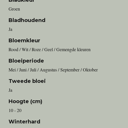
Bladkleur
Groen
Bladhoudend
Ja
Bloemkleur
Rood / Wit / Roze / Geel / Gemengde kleuren
Bloeiperiode
Mei / Juni / Juli / Augustus / September / Oktober
Tweede bloei
Ja
Hoogte (cm)
10 - 20
Winterhard