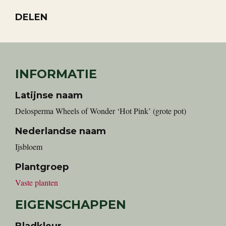
DELEN
INFORMATIE
Latijnse naam
Delosperma Wheels of Wonder ‘Hot Pink’ (grote pot)
Nederlandse naam
Ijsbloem
Plantgroep
Vaste planten
EIGENSCHAPPEN