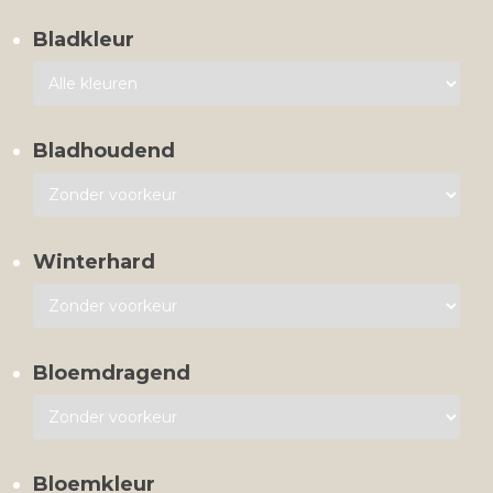
Bladkleur
Bladhoudend
Winterhard
Bloemdragend
Bloemkleur