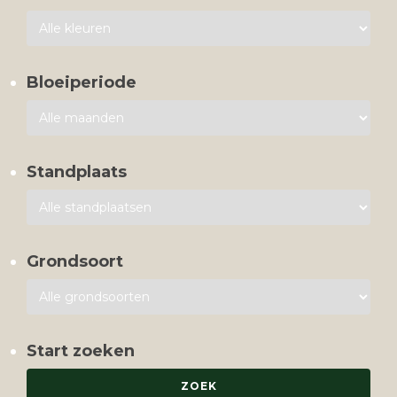
Bloeiperiode
Standplaats
Grondsoort
Start zoeken