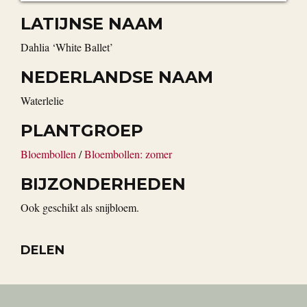
LATIJNSE NAAM
Dahlia ‘White Ballet’
NEDERLANDSE NAAM
Waterlelie
PLANTGROEP
Bloembollen
/
Bloembollen: zomer
BIJZONDERHEDEN
Ook geschikt als snijbloem.
DELEN