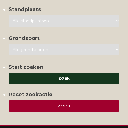
Standplaats
Grondsoort
Start zoeken
Reset zoekactie