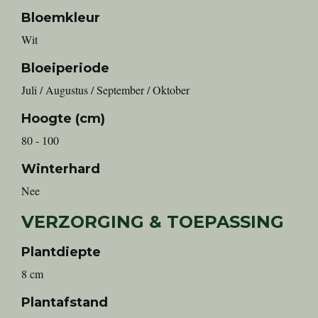
Bloemkleur
Wit
Bloeiperiode
Juli / Augustus / September / Oktober
Hoogte (cm)
80 - 100
Winterhard
Nee
VERZORGING & TOEPASSING
Plantdiepte
8 cm
Plantafstand