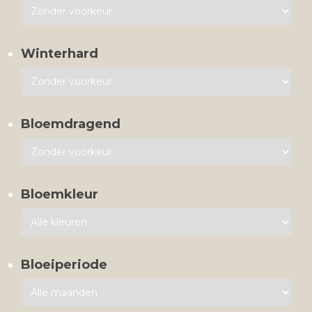
Winterhard
Bloemdragend
Bloemkleur
Bloeiperiode