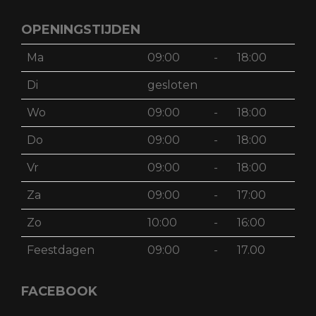
OPENINGSTIJDEN
Ma
09:00
-
18:00
Di
gesloten
Wo
09:00
-
18:00
Do
09:00
-
18:00
Vr
09:00
-
18:00
Za
09:00
-
17:00
Zo
10:00
-
16:00
Feestdagen
09:00
-
17.00
FACEBOOK