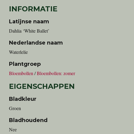
INFORMATIE
Latijnse naam
Dahlia ‘White Ballet’
Nederlandse naam
Waterlelie
Plantgroep
Bloembollen
/
Bloembollen: zomer
EIGENSCHAPPEN
Bladkleur
Groen
Bladhoudend
Nee