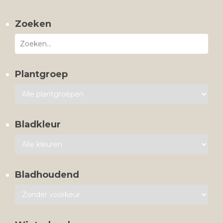
Zoeken
Plantgroep
Bladkleur
Bladhoudend