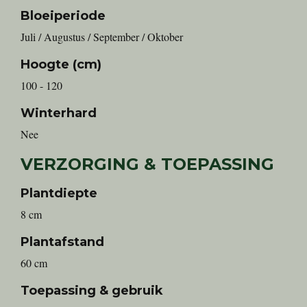
Bloeiperiode
Juli / Augustus / September / Oktober
Hoogte (cm)
100 - 120
Winterhard
Nee
VERZORGING & TOEPASSING
Plantdiepte
8 cm
Plantafstand
60 cm
Toepassing & gebruik