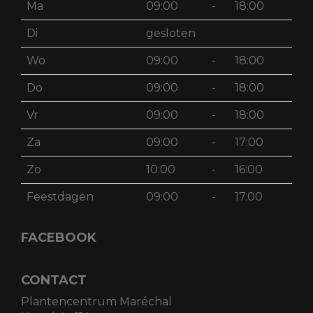
Ma
09:00
-
18:00
Di
gesloten
Wo
09:00
-
18:00
Do
09:00
-
18:00
Vr
09:00
-
18:00
Za
09:00
-
17:00
Zo
10:00
-
16:00
Feestdagen
09:00
-
17.00
FACEBOOK
CONTACT
Plantencentrum Maréchal