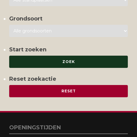
Grondsoort
Start zoeken
Reset zoekactie
OPENINGSTIJDEN