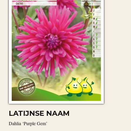
LATIJNSE NAAM
Dahlia ‘Purple Gem’