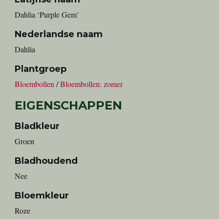
Dahlia ‘Purple Gem’
Nederlandse naam
Dahlia
Plantgroep
Bloembollen
/
Bloembollen: zomer
EIGENSCHAPPEN
Bladkleur
Groen
Bladhoudend
Nee
Bloemkleur
Roze