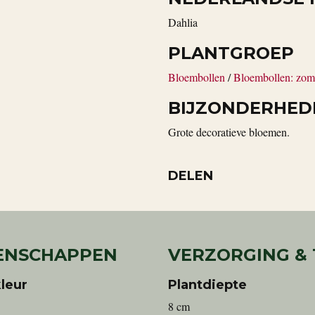
Dahlia
PLANTGROEP
Bloembollen
/
Bloembollen: zom
BIJZONDERHED
Grote decoratieve bloemen.
DELEN
ENSCHAPPEN
VERZORGING &
leur
Plantdiepte
8 cm