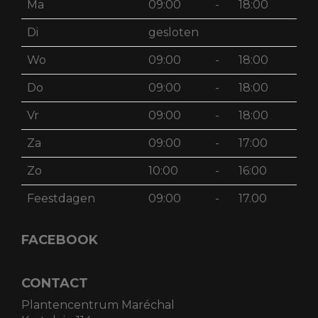
Ma
09:00
-
18:00
Di
gesloten
Wo
09:00
-
18:00
Do
09:00
-
18:00
Vr
09:00
-
18:00
Za
09:00
-
17:00
Zo
10:00
-
16:00
Feestdagen
09:00
-
17.00
FACEBOOK
CONTACT
Plantencentrum Maréchal