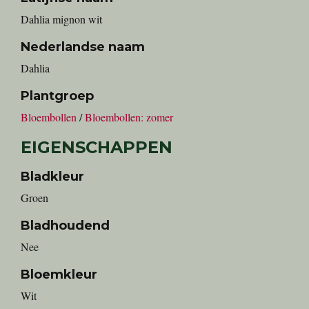
Dahlia mignon wit
Nederlandse naam
Dahlia
Plantgroep
Bloembollen
/
Bloembollen: zomer
EIGENSCHAPPEN
Bladkleur
Groen
Bladhoudend
Nee
Bloemkleur
Wit