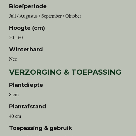
Bloeiperiode
Juli / Augustus / September / Oktober
Hoogte (cm)
50 - 60
Winterhard
Nee
VERZORGING & TOEPASSING
Plantdiepte
8 cm
Plantafstand
40 cm
Toepassing & gebruik