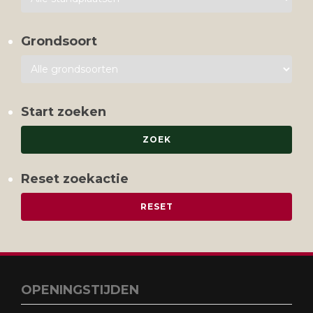
Grondsoort
Start zoeken
Reset zoekactie
OPENINGSTIJDEN