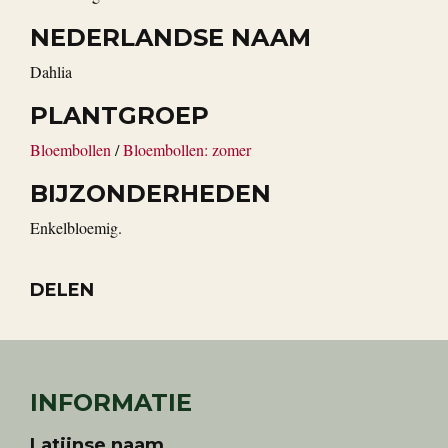
NEDERLANDSE NAAM
Dahlia
PLANTGROEP
Bloembollen
/
Bloembollen: zomer
BIJZONDERHEDEN
Enkelbloemig.
DELEN
INFORMATIE
Latijnse naam