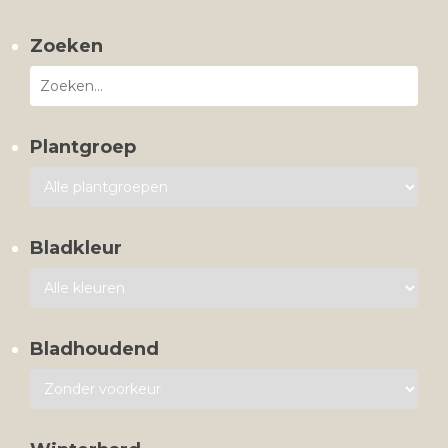
Zoeken
Plantgroep
Bladkleur
Bladhoudend