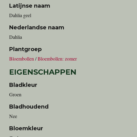
Latijnse naam
Dahlia geel
Nederlandse naam
Dahlia
Plantgroep
Bloembollen
/
Bloembollen: zomer
EIGENSCHAPPEN
Bladkleur
Groen
Bladhoudend
Nee
Bloemkleur