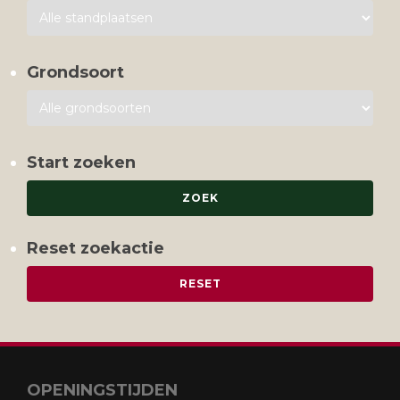
Grondsoort
Start zoeken
Reset zoekactie
OPENINGSTIJDEN