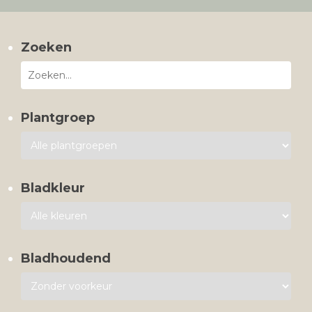
Zoeken
Plantgroep
Bladkleur
Bladhoudend