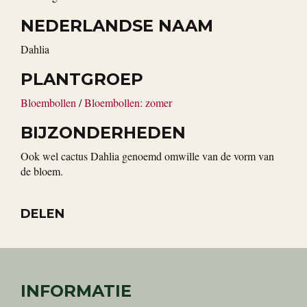
NEDERLANDSE NAAM
Dahlia
PLANTGROEP
Bloembollen
/
Bloembollen: zomer
BIJZONDERHEDEN
Ook wel cactus Dahlia genoemd omwille van de vorm van
de bloem.
DELEN
INFORMATIE