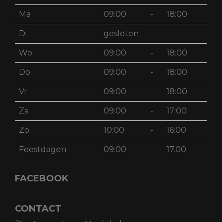
Ma
09:00
-
18:00
Di
gesloten
Wo
09:00
-
18:00
Do
09:00
-
18:00
Vr
09:00
-
18:00
Za
09:00
-
17:00
Zo
10:00
-
16:00
Feestdagen
09:00
-
17.00
FACEBOOK
CONTACT