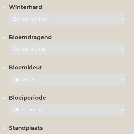
Winterhard
Bloemdragend
Bloemkleur
Bloeiperiode
Standplaats