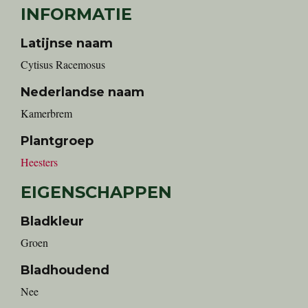
INFORMATIE
Latijnse naam
Cytisus Racemosus
Nederlandse naam
Kamerbrem
Plantgroep
Heesters
EIGENSCHAPPEN
Bladkleur
Groen
Bladhoudend
Nee