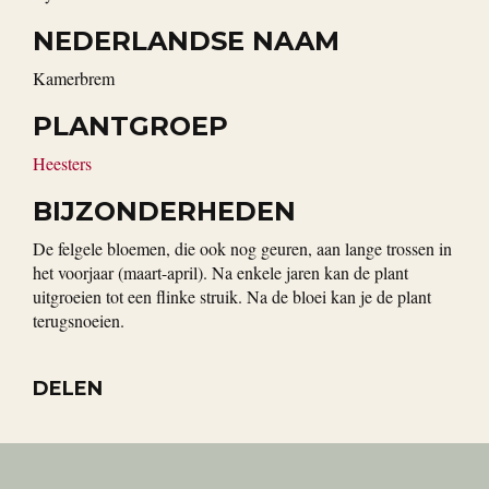
NEDERLANDSE NAAM
Kamerbrem
PLANTGROEP
Heesters
BIJZONDERHEDEN
De felgele bloemen, die ook nog geuren, aan lange trossen in
het voorjaar (maart-april). Na enkele jaren kan de plant
uitgroeien tot een flinke struik. Na de bloei kan je de plant
terugsnoeien.
DELEN