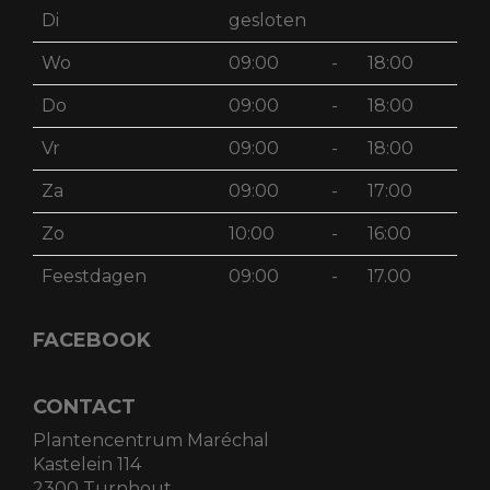
Di
gesloten
Wo
09:00
-
18:00
Do
09:00
-
18:00
Vr
09:00
-
18:00
Za
09:00
-
17:00
Zo
10:00
-
16:00
Feestdagen
09:00
-
17.00
FACEBOOK
CONTACT
Plantencentrum Maréchal
Kastelein 114
2300 Turnhout