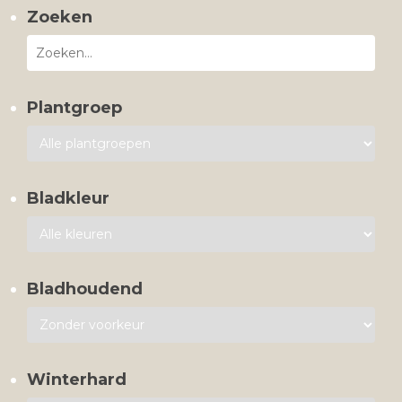
Zoeken
Plantgroep
Bladkleur
Bladhoudend
Winterhard