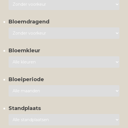
Bloemdragend
Bloemkleur
Bloeiperiode
Standplaats