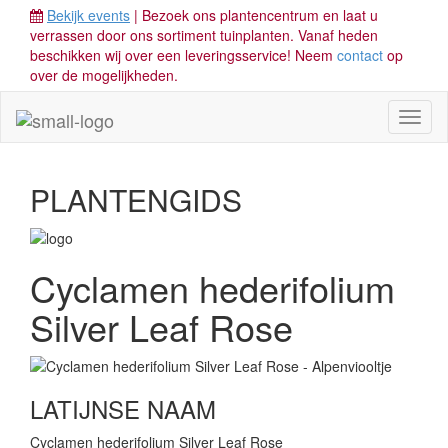
Bekijk events
| Bezoek ons plantencentrum en laat u
verrassen door ons sortiment tuinplanten. Vanaf heden
beschikken wij over een leveringsservice! Neem
contact
op
over de mogelijkheden.
Toggl
naviga
PLANTENGIDS
Cyclamen hederifolium
Silver Leaf Rose
LATIJNSE NAAM
Cyclamen hederifolium Silver Leaf Rose