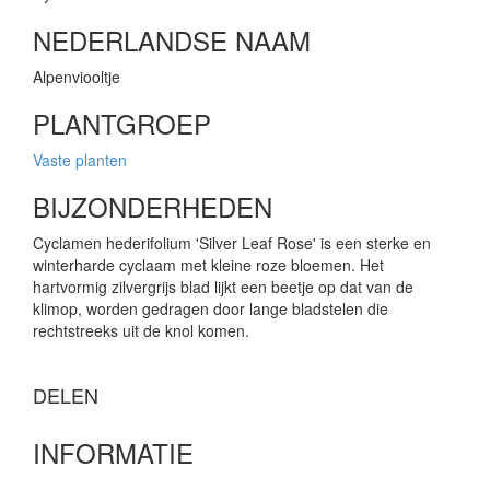
NEDERLANDSE NAAM
Alpenviooltje
PLANTGROEP
Vaste planten
BIJZONDERHEDEN
Cyclamen hederifolium 'Silver Leaf Rose' is een sterke en
winterharde cyclaam met kleine roze bloemen. Het
hartvormig zilvergrijs blad lijkt een beetje op dat van de
klimop, worden gedragen door lange bladstelen die
rechtstreeks uit de knol komen.
DELEN
INFORMATIE