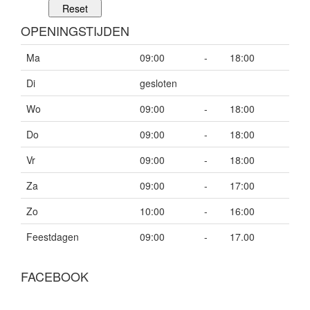
OPENINGSTIJDEN
Ma
09:00
-
18:00
Di
gesloten
Wo
09:00
-
18:00
Do
09:00
-
18:00
Vr
09:00
-
18:00
Za
09:00
-
17:00
Zo
10:00
-
16:00
Feestdagen
09:00
-
17.00
FACEBOOK