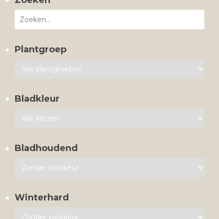
Zoeken
Plantgroep
Bladkleur
Bladhoudend
Winterhard