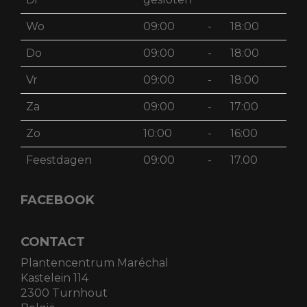
Wo
09:00
-
18:00
Do
09:00
-
18:00
Vr
09:00
-
18:00
Za
09:00
-
17:00
Zo
10:00
-
16:00
Feestdagen
09:00
-
17.00
FACEBOOK
CONTACT
Plantencentrum Maréchal
Kastelein 114
2300 Turnhout