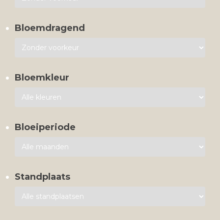
Bloemdragend
Bloemkleur
Bloeiperiode
Standplaats