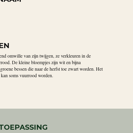
EN
nd omwille van zijn twijgen, ze verkleuren in de
rood. De kleine bloempjes zijn wit en bijna
 groene bessen die naar de herfst toe zwart worden. Het
en kan soms vuurrood worden.
 TOEPASSING