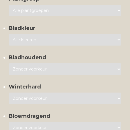
Bladkleur
Bladhoudend
Winterhard
Bloemdragend