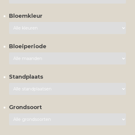
Bloemkleur
Bloeiperiode
Standplaats
Grondsoort