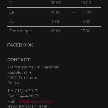
Vr
09:00
-
18:00
Za
09:00
-
17:00
Zo
10:00
-
16:00
Feestdagen
09:00
-
17.00
FACEBOOK
CONTACT
Plantencentrum Maréchal
Kastelein 114
2300 Turnhout
België
Tel:
014/44.20.77
Fax:
014/44.20.78
Mail:
info@marechal.be
BTW:
BE0451 449 084