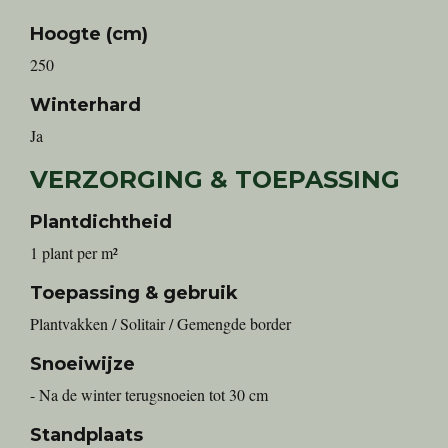
Hoogte (cm)
250
Winterhard
Ja
VERZORGING & TOEPASSING
Plantdichtheid
1 plant per m²
Toepassing & gebruik
Plantvakken / Solitair / Gemengde border
Snoeiwijze
- Na de winter terugsnoeien tot 30 cm
Standplaats