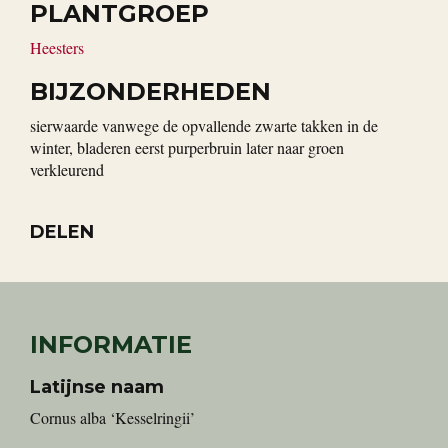
PLANTGROEP
Heesters
BIJZONDERHEDEN
sierwaarde vanwege de opvallende zwarte takken in de
winter, bladeren eerst purperbruin later naar groen
verkleurend
DELEN
INFORMATIE
Latijnse naam
Cornus alba ‘Kesselringii’