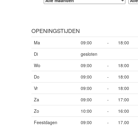
OPENINGSTIJDEN
Ma
09:00
-
18:00
Di
gesloten
Wo
09:00
-
18:00
Do
09:00
-
18:00
Vr
09:00
-
18:00
Za
09:00
-
17:00
Zo
10:00
-
16:00
Feestdagen
09:00
-
17.00