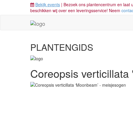
Bekijk events
| Bezoek ons plantencentrum en laat u
beschikken wij over een leveringsservice! Neem
conta
PLANTENGIDS
Coreopsis verticillat