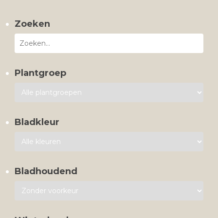
Zoeken
Plantgroep
Bladkleur
Bladhoudend