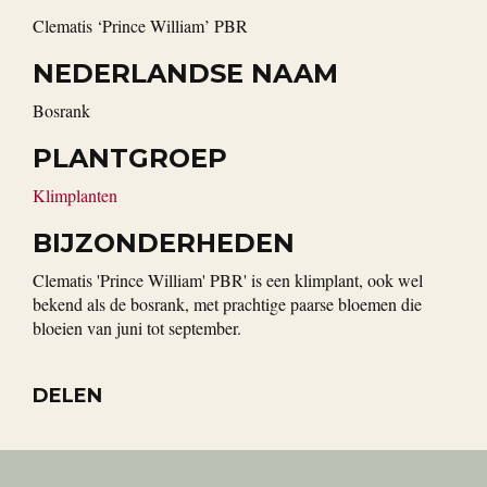
Clematis ‘Prince William’ PBR
NEDERLANDSE NAAM
Bosrank
PLANTGROEP
Klimplanten
BIJZONDERHEDEN
Clematis 'Prince William' PBR' is een klimplant, ook wel
bekend als de bosrank, met prachtige paarse bloemen die
bloeien van juni tot september.
DELEN