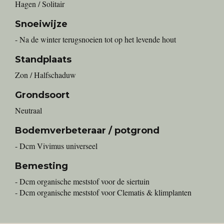
Hagen / Solitair
Snoeiwijze
- Na de winter terugsnoeien tot op het levende hout
Standplaats
Zon / Halfschaduw
Grondsoort
Neutraal
Bodemverbeteraar / potgrond
- Dcm Vivimus universeel
Bemesting
- Dcm organische meststof voor de siertuin
- Dcm organische meststof voor Clematis & klimplanten