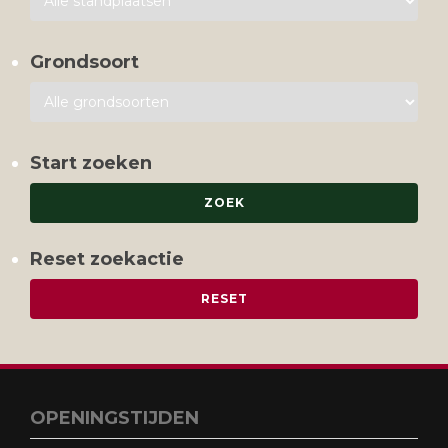
Grondsoort
Start zoeken
Reset zoekactie
OPENINGSTIJDEN