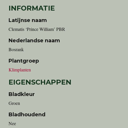
INFORMATIE
Latijnse naam
Clematis ‘Prince William’ PBR
Nederlandse naam
Bosrank
Plantgroep
Klimplanten
EIGENSCHAPPEN
Bladkleur
Groen
Bladhoudend
Nee