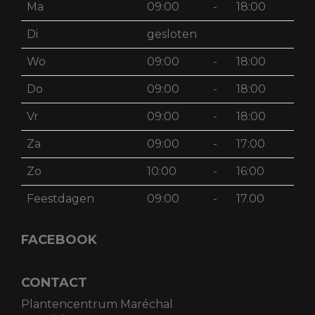
Ma
09:00
-
18:00
Di
gesloten
Wo
09:00
-
18:00
Do
09:00
-
18:00
Vr
09:00
-
18:00
Za
09:00
-
17:00
Zo
10:00
-
16:00
Feestdagen
09:00
-
17.00
FACEBOOK
CONTACT
Plantencentrum Maréchal