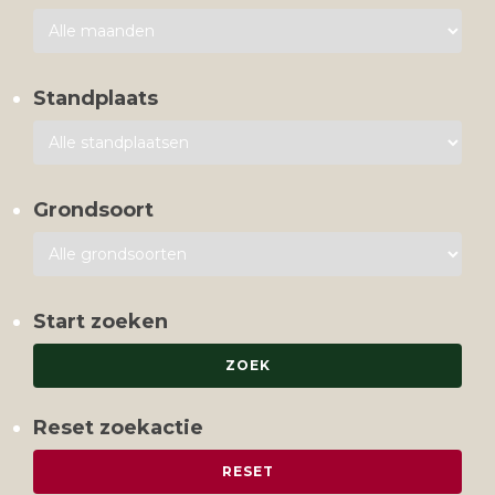
Standplaats
Grondsoort
Start zoeken
Reset zoekactie