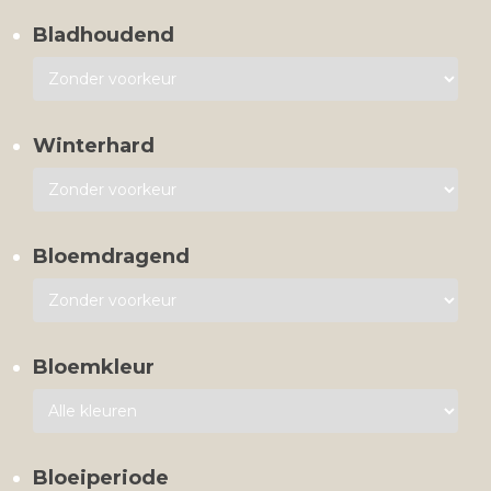
Bladhoudend
Winterhard
Bloemdragend
Bloemkleur
Bloeiperiode