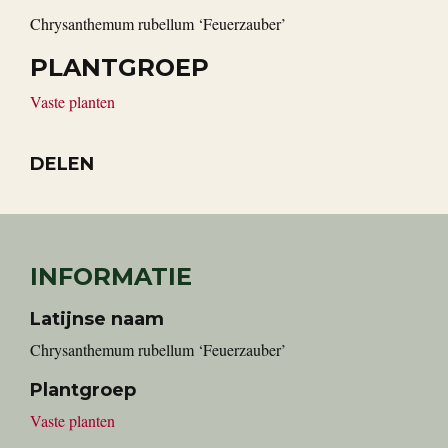
Chrysanthemum rubellum ‘Feuerzauber’
PLANTGROEP
Vaste planten
DELEN
INFORMATIE
Latijnse naam
Chrysanthemum rubellum ‘Feuerzauber’
Plantgroep
Vaste planten